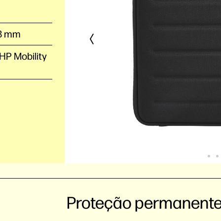
38 mm
HP Mobility
Proteção permanente 