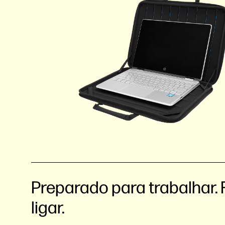
Preparado para trabalhar. 
ligar.