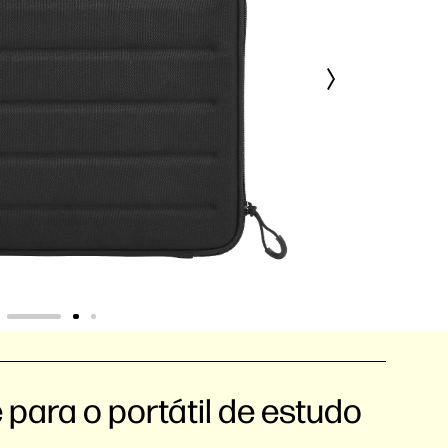
para o portátil de estudo