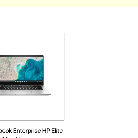
ook Enterprise HP Elite