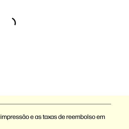
 impressão e as taxas de reembolso em