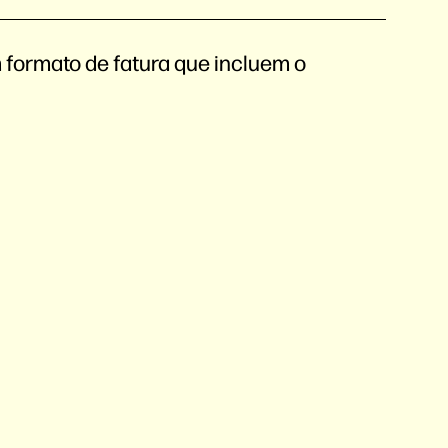
 formato de fatura que incluem o