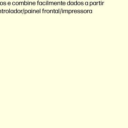
os e combine facilmente dados a partir
rolador/painel frontal/impressora