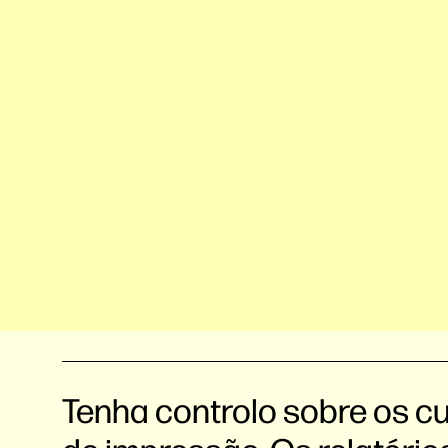
Tenha controlo sobre os c