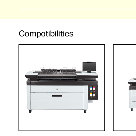
Compatibilities