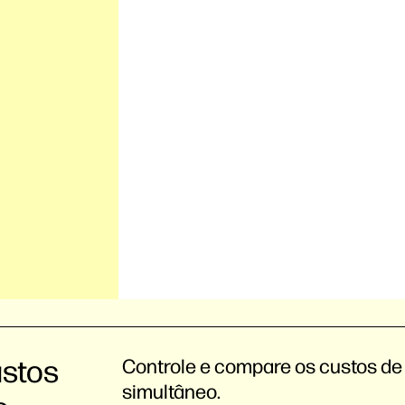
ustos
Controle e compare os custos de
simultâneo.