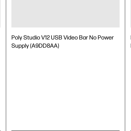
Poly Studio V12 USB Video Bar No Power
Supply (A9DD8AA)