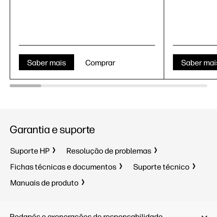
Saber mais
Comprar
Saber mai
Garantia e suporte
Suporte HP
Resolução de problemas
Fichas técnicas e documentos
Suporte técnico
Manuais de produto
Rodapés e exonerações de responsabilidade