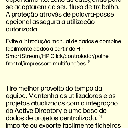
se adaptarem ao seu fluxo de trabalho.
A proteção através de palavra-passe
opcional assegura a utilização
autorizada.
Evite a introdução manual de dados e combine
facilmente dados a partir de HP
SmartStream/HP Click/controlador/painel
1
frontal/impressora
multifunções.
Tire melhor proveito do tempo da
equipa. Mantenha os utilizadores e os
projetos atualizados com a integração
do Active Directory e uma base de
dados de projetos
centralizada.
2
Importe ou exporte facilmente ficheiros