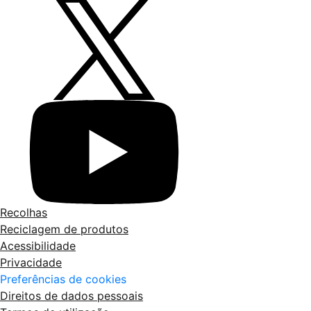
Recolhas
Reciclagem de produtos
Acessibilidade
Privacidade
Preferências de cookies
Direitos de dados pessoais