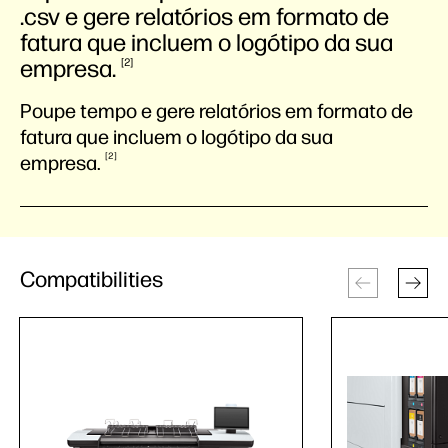
.csv e gere relatórios em formato de
fatura que incluem o logótipo da sua
empresa.
2
Poupe tempo e gere relatórios em formato de
fatura que incluem o logótipo da sua
2
empresa.
Compatibilities