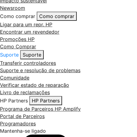
Impacto sustentável
Newsroom
Como comprar
Como comprar
Ligar para um repr. HP
Encontrar um revendedor
Promoções HP
Como Comprar
Suporte
Suporte
Transferir controladores
Suporte e resolução de problemas
Comunidade
Verificar estado de reparação
Livro de reclamações
HP Partners
HP Partners
Programa de Parceiros HP Amplify
Portal de Parceiros
Programadores
Mantenha-se ligado