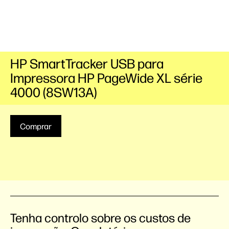
HP SmartTracker USB para
Impressora HP PageWide XL série
4000 (8SW13A)
Comprar
Tenha controlo sobre os custos de