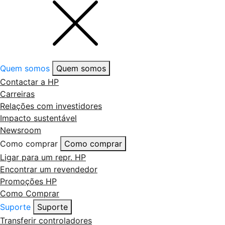
Quem somos
Quem somos
Contactar a HP
Carreiras
Relações com investidores
Impacto sustentável
Newsroom
Como comprar
Como comprar
Ligar para um repr. HP
Encontrar um revendedor
Promoções HP
Como Comprar
Suporte
Suporte
Transferir controladores