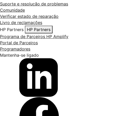
Suporte e resolução de problemas
Comunidade
Verificar estado de reparação
Livro de reclamações
HP Partners
HP Partners
Programa de Parceiros HP Amplify
Portal de Parceiros
Programadores
Mantenha-se ligado