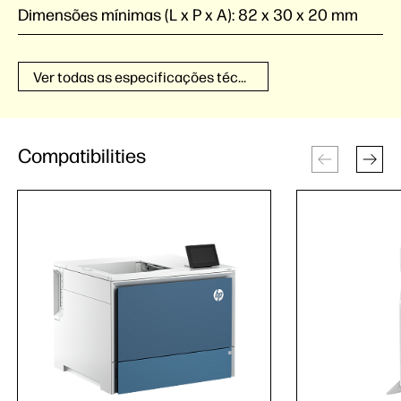
Dimensões mínimas (L x P x A):
82 x 30 x 20 mm
Ver todas as especificações técnicas
Compatibilities