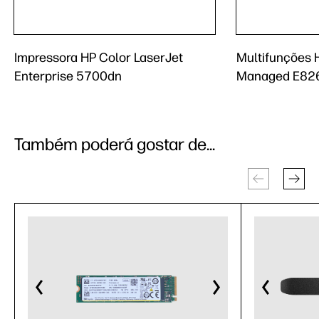
Impressora HP Color LaserJet
Multifunções 
Enterprise 5700dn
Managed E82
Também poderá gostar de...