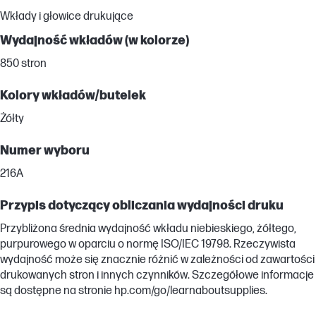
Wkłady i głowice drukujące
Wydajność wkładów (w kolorze)
850 stron
Kolory wkładów/butelek
Żółty
Numer wyboru
216A
Przypis dotyczący obliczania wydajności druku
Przybliżona średnia wydajność wkładu niebieskiego, żółtego,
purpurowego w oparciu o normę ISO/IEC 19798. Rzeczywista
wydajność może się znacznie różnić w zależności od zawartości
drukowanych stron i innych czynników. Szczegółowe informacje
są dostępne na stronie hp.com/go/learnaboutsupplies.