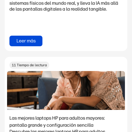
sistemas físicos del mundo real, y lleva la IA más allá
de las pantallas digitales a la realidad tangible.
Leer más
11 Tiempo de lectura
Las mejores laptops HP para adultos mayores:
pantalla grande y configuración sencilla
Descubre las mejores laptops HP para adultos