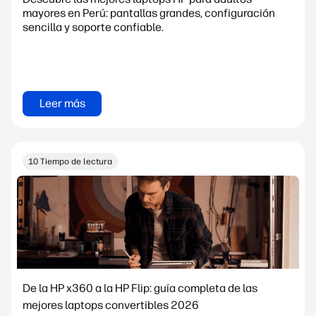
mayores en Perú: pantallas grandes, configuración
sencilla y soporte confiable.
Leer más
10 Tiempo de lectura
De la HP x360 a la HP Flip: guía completa de las
mejores laptops convertibles 2026