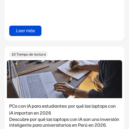
Leer más
10 Tiempo de lectura
PCs con IA para estudiantes: por qué las laptops con
IA importan en 2026
Descubre por qué las laptops con IA son una inversión
inteligente para universitarios en Perú en 2026.