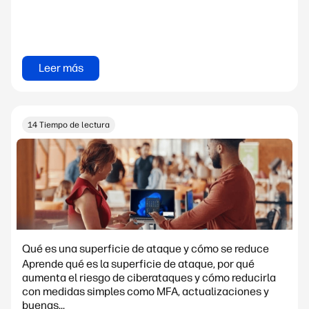
Leer más
14 Tiempo de lectura
Qué es una superficie de ataque y cómo se reduce
Aprende qué es la superficie de ataque, por qué
aumenta el riesgo de ciberataques y cómo reducirla
con medidas simples como MFA, actualizaciones y
buenas...