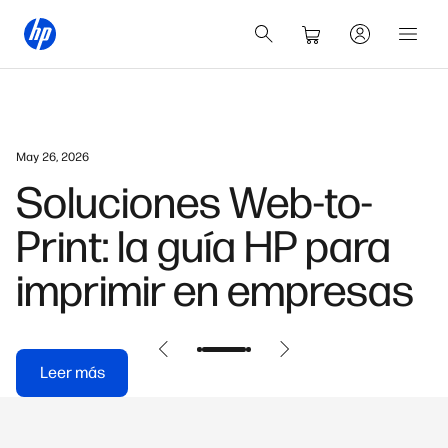
May 26, 2026
Soluciones Web-to-
Print: la guía HP para
imprimir en empresas
Leer más