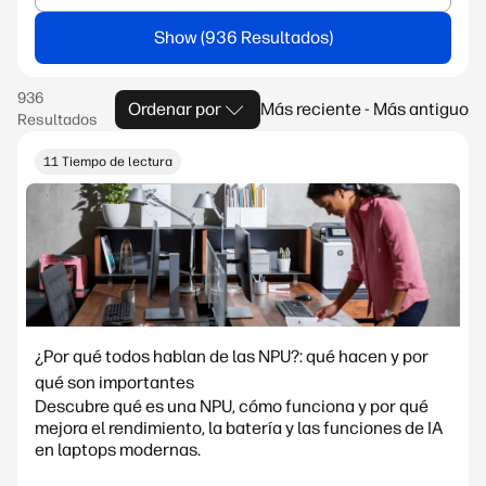
Show
Ordenar por
Más reciente - Más antiguo
11 Tiempo de lectura
¿Por qué todos hablan de las NPU?: qué hacen y por
qué son importantes
Descubre qué es una NPU, cómo funciona y por qué
mejora el rendimiento, la batería y las funciones de IA
en laptops modernas.