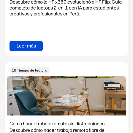
Descubre cómo la HP x360 evolucionó a HP Flip. Guía
completa de laptops 2-en-1 con IA para estudiantes,
creativos y profesionales en Perú.
Leer más
16 Tiempo de lectura
Cómo hacer trabajo remoto sin distracciones
Descubre cómo hacer trabajo remoto libre de