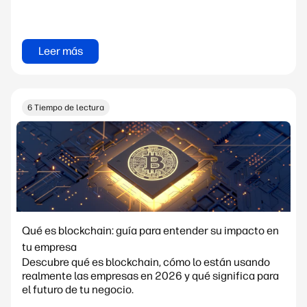
Leer más
6 Tiempo de lectura
Qué es blockchain: guía para entender su impacto en
tu empresa
Descubre qué es blockchain, cómo lo están usando
realmente las empresas en 2026 y qué significa para
el futuro de tu negocio.