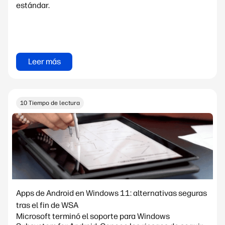
estándar.
Leer más
10 Tiempo de lectura
Apps de Android en Windows 11: alternativas seguras
tras el fin de WSA
Microsoft terminó el soporte para Windows