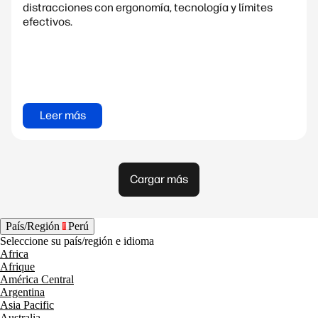
distracciones con ergonomía, tecnología y límites
efectivos.
Leer más
Cargar más
País/Región
Perú
Seleccione su país/región e idioma
Africa
Afrique
América Central
Argentina
Asia Pacific
Australia