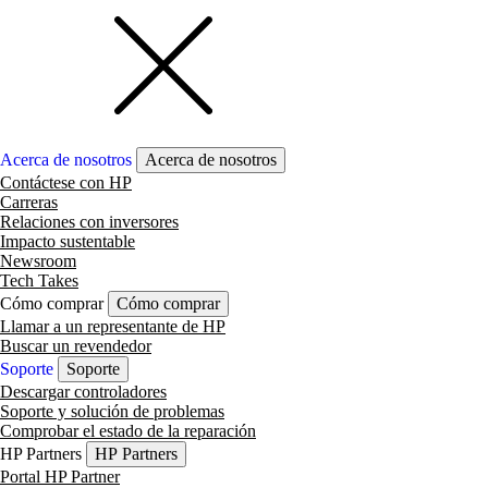
Acerca de nosotros
Acerca de nosotros
Contáctese con HP
Carreras
Relaciones con inversores
Impacto sustentable
Newsroom
Tech Takes
Cómo comprar
Cómo comprar
Llamar a un representante de HP
Buscar un revendedor
Soporte
Soporte
Descargar controladores
Soporte y solución de problemas
Comprobar el estado de la reparación
HP Partners
HP Partners
Portal HP Partner