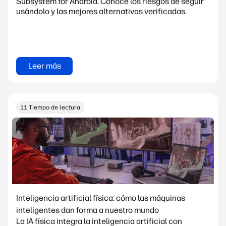
Subsystem for Android. Conoce los riesgos de seguir
usándolo y las mejores alternativas verificadas.
Leer más
11 Tiempo de lectura
Inteligencia artificial física: cómo las máquinas
inteligentes dan forma a nuestro mundo
La IA física integra la inteligencia artificial con