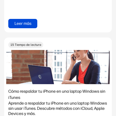
Leer más
15 Tiempo de lectura
Cómo respaldar tu iPhone en una laptop Windows sin
iTunes
Aprende a respaldar tu iPhone en una laptop Windows
sin usar iTunes. Descubre métodos con iCloud, Apple
Devices y más.