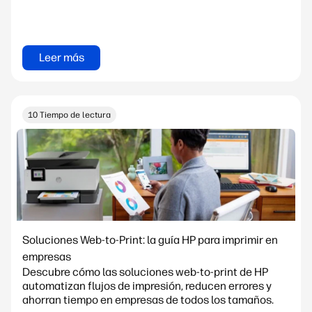
Leer más
10 Tiempo de lectura
Soluciones Web-to-Print: la guía HP para imprimir en
empresas
Descubre cómo las soluciones web-to-print de HP
automatizan flujos de impresión, reducen errores y
ahorran tiempo en empresas de todos los tamaños.