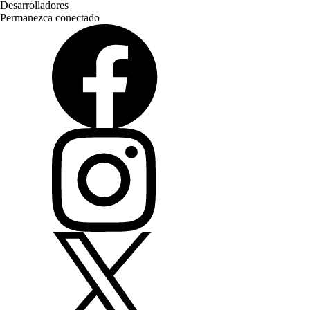
Desarrolladores
Permanezca conectado