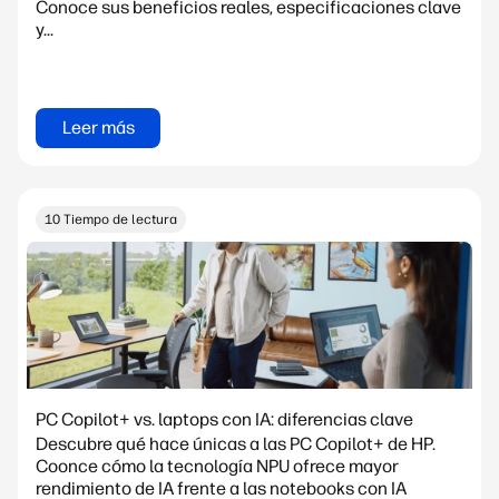
Conoce sus beneficios reales, especificaciones clave
y...
Leer más
10 Tiempo de lectura
PC Copilot+ vs. laptops con IA: diferencias clave
Descubre qué hace únicas a las PC Copilot+ de HP.
Coonce cómo la tecnología NPU ofrece mayor
rendimiento de IA frente a las notebooks con IA