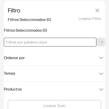
Filtro
Limpiar Filtro
Filtros Seleccionados
Filtros Seleccionados
Ordenar por
Temas
Productos
Limpiar Todo