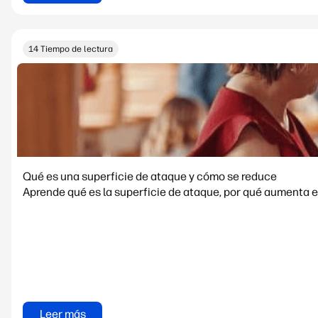
14 Tiempo de lectura
Qué es una superficie de ataque y cómo se reduce
Aprende qué es la superficie de ataque, por qué aumenta e
Leer más