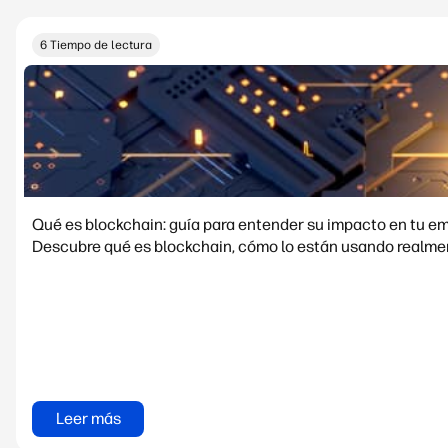
6 Tiempo de lectura
Qué es blockchain: guía para entender su impacto en tu e
Descubre qué es blockchain, cómo lo están usando realment
Leer más