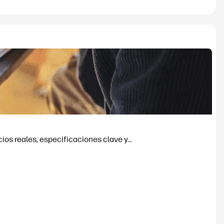
os reales, especificaciones clave y...