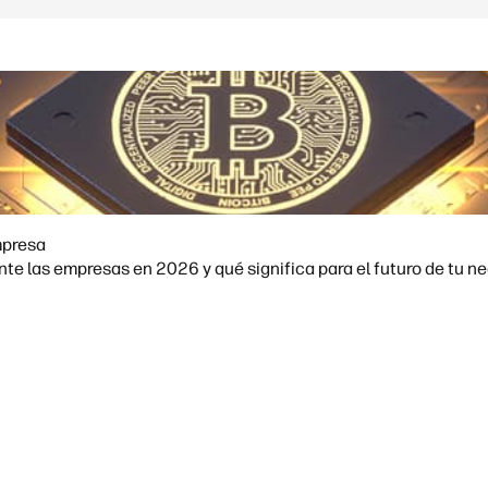
mpresa
e las empresas en 2026 y qué significa para el futuro de tu ne