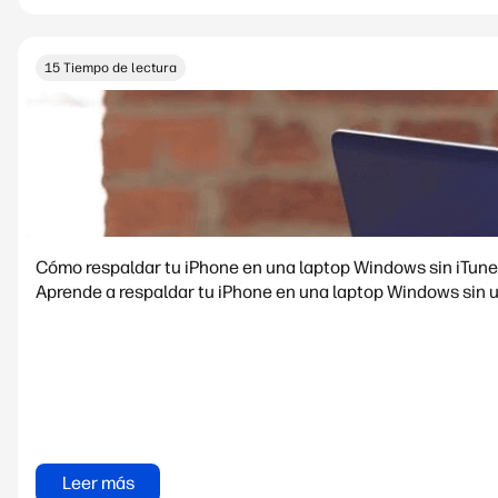
15 Tiempo de lectura
Cómo respaldar tu iPhone en una laptop Windows sin iTun
Aprende a respaldar tu iPhone en una laptop Windows sin 
Leer más