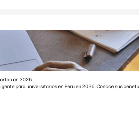
mportan en 2026
igente para universitarios en Perú en 2026. Conoce sus benefici