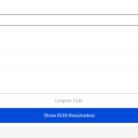
Limpiar Todo
Show