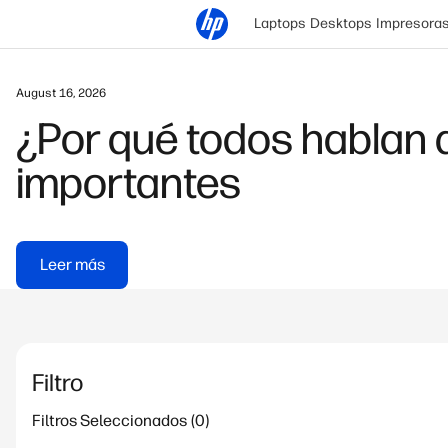
Laptops
Desktops
Impresora
August 16, 2026
¿Por qué todos hablan 
importantes
Leer más
Filtro
Filtros Seleccionados