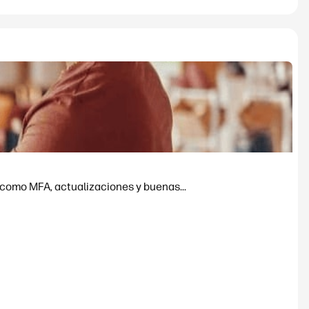
 como MFA, actualizaciones y buenas...