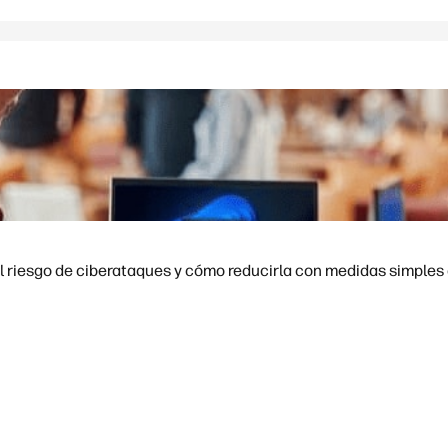
l riesgo de ciberataques y cómo reducirla con medidas simples