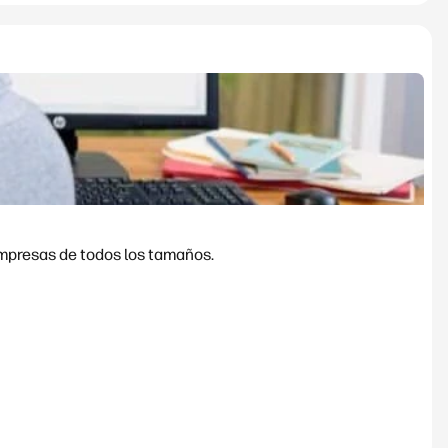
empresas de todos los tamaños.