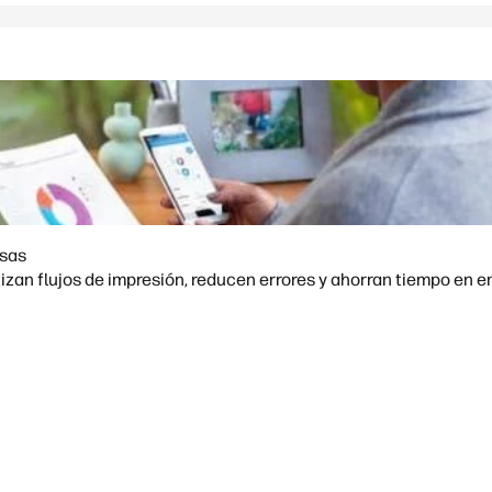
esas
zan flujos de impresión, reducen errores y ahorran tiempo en 