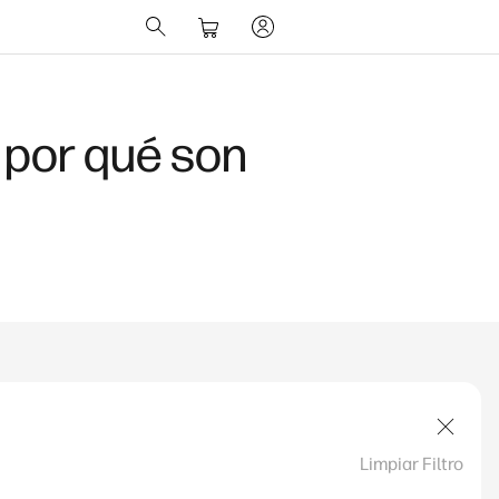
 por qué son
Limpiar Filtro