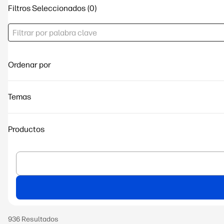
Filtros Seleccionados
Ordenar por
Temas
Productos