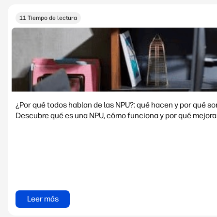
11 Tiempo de lectura
¿Por qué todos hablan de las NPU?: qué hacen y por qué s
Descubre qué es una NPU, cómo funciona y por qué mejora e
Leer más