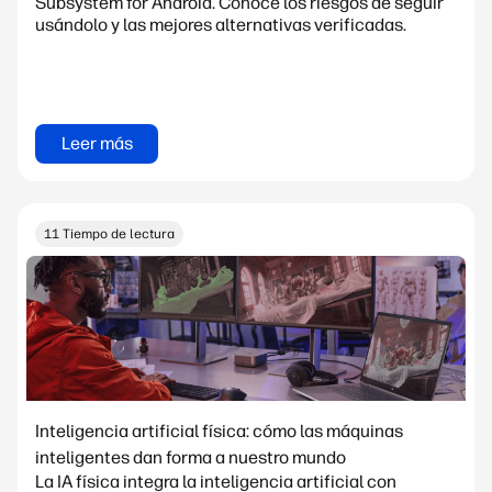
Subsystem for Android. Conoce los riesgos de seguir
usándolo y las mejores alternativas verificadas.
Leer más
11 Tiempo de lectura
Inteligencia artificial física: cómo las máquinas
inteligentes dan forma a nuestro mundo
La IA física integra la inteligencia artificial con