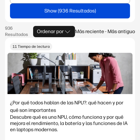
Show
Ordenar por
Más reciente - Más antiguo
11 Tiempo de lectura
¿Por qué todos hablan de las NPU?: qué hacen y por
qué son importantes
Descubre qué es una NPU, cómo funciona y por qué
mejora el rendimiento, la batería y las funciones de IA
en laptops modernas.