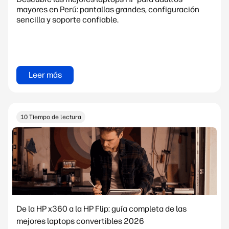
mayores en Perú: pantallas grandes, configuración
sencilla y soporte confiable.
Leer más
10 Tiempo de lectura
De la HP x360 a la HP Flip: guía completa de las
mejores laptops convertibles 2026