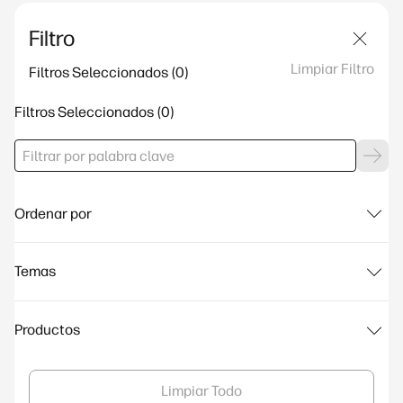
Filtro
Limpiar Filtro
Filtros Seleccionados
Filtros Seleccionados
Ordenar por
Temas
Productos
Limpiar Todo