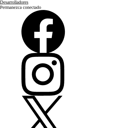
Desarrolladores
Permanezca conectado