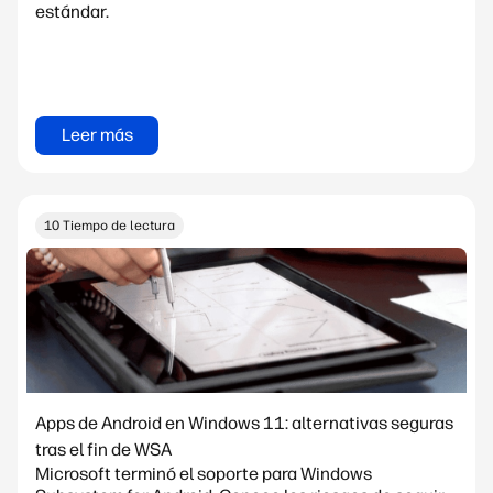
estándar.
Leer más
10 Tiempo de lectura
Apps de Android en Windows 11: alternativas seguras
tras el fin de WSA
Microsoft terminó el soporte para Windows