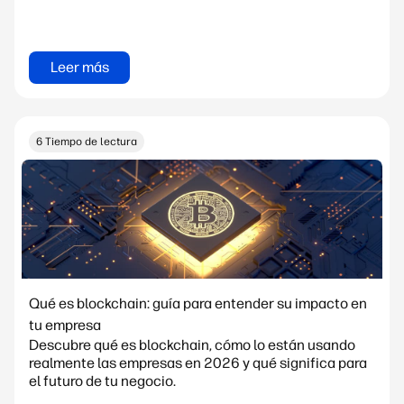
Leer más
6 Tiempo de lectura
Qué es blockchain: guía para entender su impacto en
tu empresa
Descubre qué es blockchain, cómo lo están usando
realmente las empresas en 2026 y qué significa para
el futuro de tu negocio.