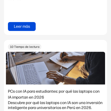
Leer más
10 Tiempo de lectura
PCs con IA para estudiantes: por qué las laptops con
IA importan en 2026
Descubre por qué las laptops con IA son una inversión
inteligente para universitarios en Perú en 2026.