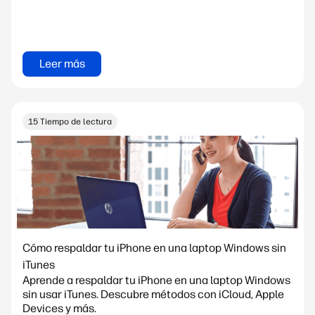
Leer más
15 Tiempo de lectura
Cómo respaldar tu iPhone en una laptop Windows sin
iTunes
Aprende a respaldar tu iPhone en una laptop Windows
sin usar iTunes. Descubre métodos con iCloud, Apple
Devices y más.