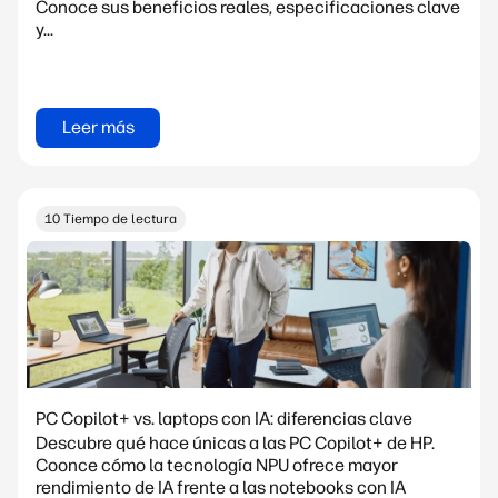
Conoce sus beneficios reales, especificaciones clave
y...
Leer más
10 Tiempo de lectura
PC Copilot+ vs. laptops con IA: diferencias clave
Descubre qué hace únicas a las PC Copilot+ de HP.
Coonce cómo la tecnología NPU ofrece mayor
rendimiento de IA frente a las notebooks con IA