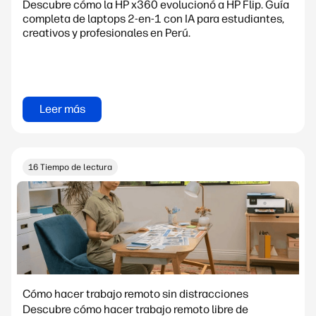
Descubre cómo la HP x360 evolucionó a HP Flip. Guía
completa de laptops 2-en-1 con IA para estudiantes,
creativos y profesionales en Perú.
Leer más
16 Tiempo de lectura
Cómo hacer trabajo remoto sin distracciones
Descubre cómo hacer trabajo remoto libre de