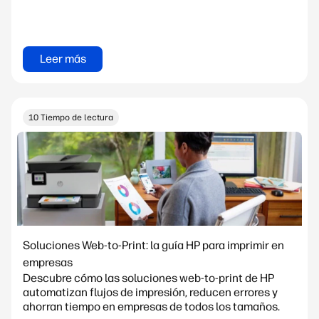
Leer más
10 Tiempo de lectura
Soluciones Web-to-Print: la guía HP para imprimir en
empresas
Descubre cómo las soluciones web-to-print de HP
automatizan flujos de impresión, reducen errores y
ahorran tiempo en empresas de todos los tamaños.