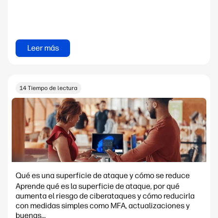
Leer más
14 Tiempo de lectura
Qué es una superficie de ataque y cómo se reduce
Aprende qué es la superficie de ataque, por qué
aumenta el riesgo de ciberataques y cómo reducirla
con medidas simples como MFA, actualizaciones y
buenas...