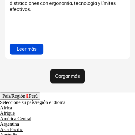
distracciones con ergonomía, tecnología y límites
efectivos.
Leer más
Cargar más
País/Región
Perú
Seleccione su país/región e idioma
Africa
Afrique
América Central
Argentina
Asia Pacific
Australia