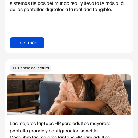
sistemas físicos del mundo real, y lleva la IA más allá
de las pantallas digitales a la realidad tangible.
Leer más
11 Tiempo de lectura
Las mejores laptops HP para adultos mayores:
pantalla grande y configuración sencilla
Descubre las mejores laptops HP para adultos