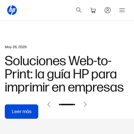
May 26, 2026
Soluciones Web-to-
Print: la guía HP para
imprimir en empresas
Leer más