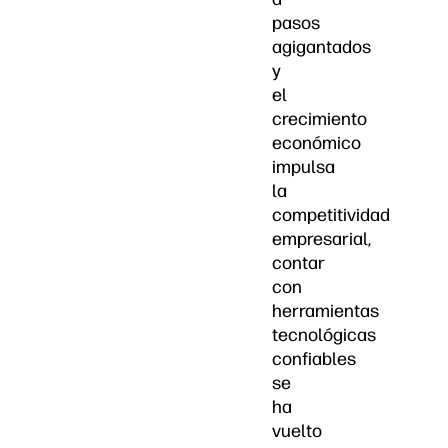
pasos
agigantados
y
el
crecimiento
económico
impulsa
la
competitividad
empresarial,
contar
con
herramientas
tecnológicas
confiables
se
ha
vuelto