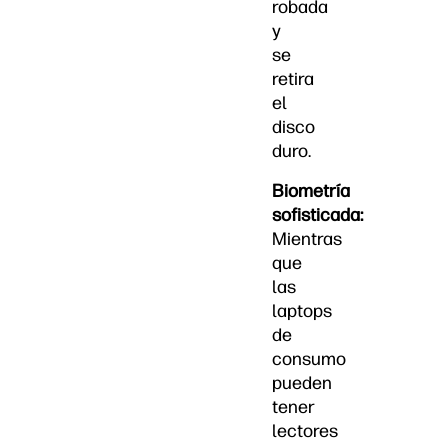
robada
y
se
retira
el
disco
duro.
Biometría
sofisticada:
Mientras
que
las
laptops
de
consumo
pueden
tener
lectores