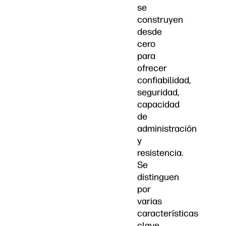
se
construyen
desde
cero
para
ofrecer
confiabilidad,
seguridad,
capacidad
de
administración
y
resistencia.
Se
distinguen
por
varias
características
clave