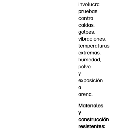
involucra
pruebas
contra
caídas,
golpes,
vibraciones,
temperaturas
extremas,
humedad,
polvo
y
exposición
a
arena.
Materiales
y
construcción
resistentes: