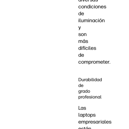
condiciones
de
iluminación
y
son
más
difíciles
de
comprometer.
Durabilidad
de
grado
profesional
Las
laptops
empresariales
están