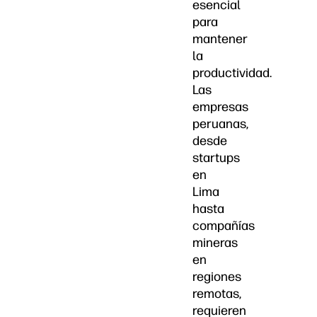
esencial
para
mantener
la
productividad.
Las
empresas
peruanas,
desde
startups
en
Lima
hasta
compañías
mineras
en
regiones
remotas,
requieren