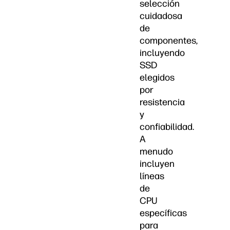
selección
cuidadosa
de
componentes,
incluyendo
SSD
elegidos
por
resistencia
y
confiabilidad.
A
menudo
incluyen
líneas
de
CPU
específicas
para