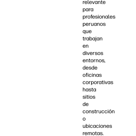
relevante
para
profesionales
peruanos
que
trabajan
en
diversos
entornos,
desde
oficinas
corporativas
hasta
sitios
de
construcción
o
ubicaciones
remotas.