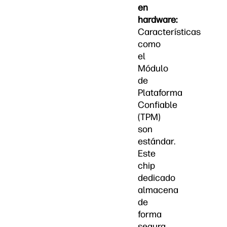
en
hardware:
Características
como
el
Módulo
de
Plataforma
Confiable
(TPM)
son
estándar.
Este
chip
dedicado
almacena
de
forma
segura