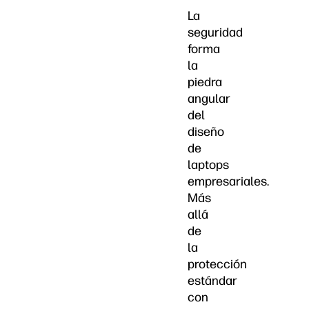
La
seguridad
forma
la
piedra
angular
del
diseño
de
laptops
empresariales.
Más
allá
de
la
protección
estándar
con