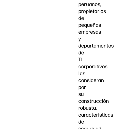
peruanos,
propietarios
de
pequeñas
empresas
y
departamentos
de
TI
corporativos
las
consideran
por
su
construcción
robusta,
características
de
seguridad