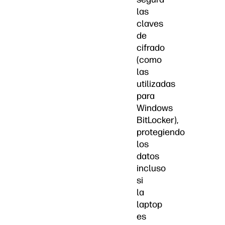
las
claves
de
cifrado
(como
las
utilizadas
para
Windows
BitLocker),
protegiendo
los
datos
incluso
si
la
laptop
es