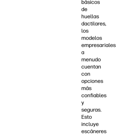
básicos
de
huellas
dactilares,
los
modelos
empresariales
a
menudo
cuentan
con
opciones
más
confiables
y
seguras.
Esto
incluye
escáneres