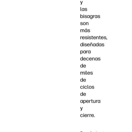
y
las
bisagras
son
más
resistentes,
diseñadas
para
decenas
de
miles
de
ciclos
de
apertura
y
cierre.