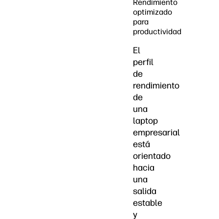
Rendimiento
optimizado
para
productividad
El
perfil
de
rendimiento
de
una
laptop
empresarial
está
orientado
hacia
una
salida
estable
y