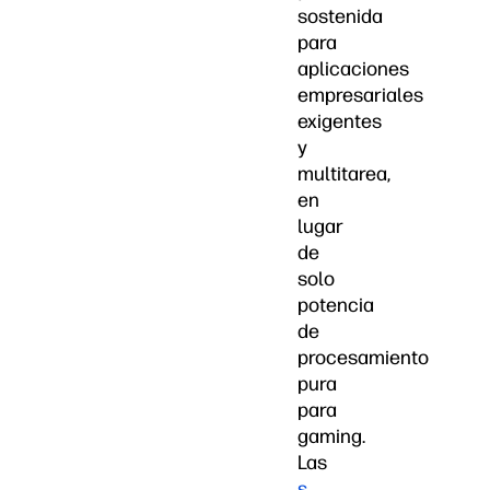
sostenida
para
aplicaciones
empresariales
exigentes
y
multitarea,
en
lugar
de
solo
potencia
de
procesamiento
pura
para
gaming.
Las
s