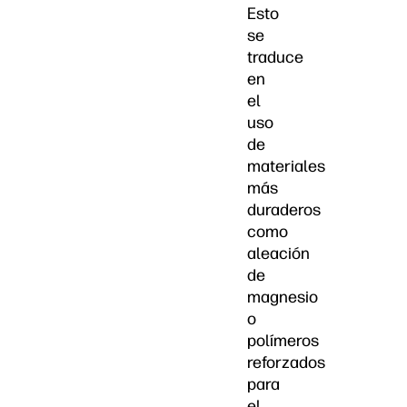
Esto
se
traduce
en
el
uso
de
materiales
más
duraderos
como
aleación
de
magnesio
o
polímeros
reforzados
para
el