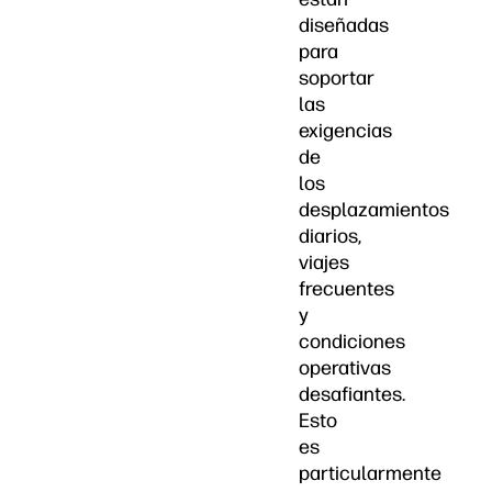
diseñadas
para
soportar
las
exigencias
de
los
desplazamientos
diarios,
viajes
frecuentes
y
condiciones
operativas
desafiantes.
Esto
es
particularmente