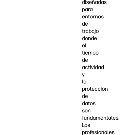
diseñadas
para
entornos
de
trabajo
donde
el
tiempo
de
actividad
y
la
protección
de
datos
son
fundamentales.
Los
profesionales