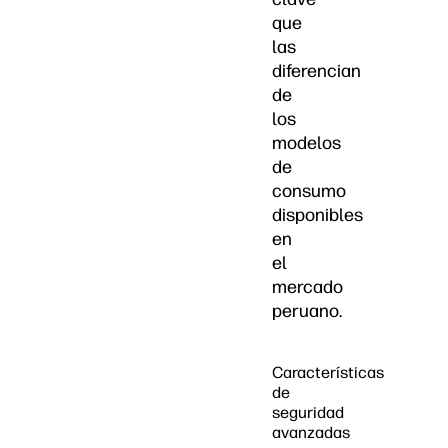
que
las
diferencian
de
los
modelos
de
consumo
disponibles
en
el
mercado
peruano.
Características
de
seguridad
avanzadas