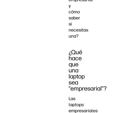
y
cómo
saber
si
necesitas
una?
¿Qué
hace
que
una
laptop
sea
“empresarial”?
Las
laptops
empresariales