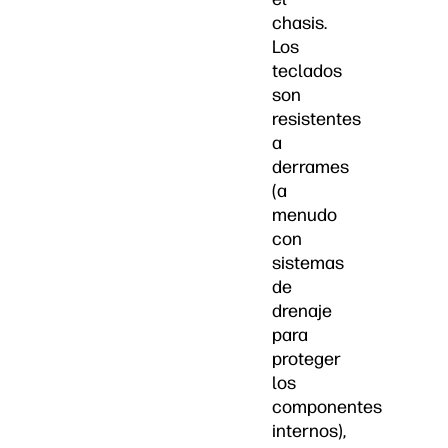
chasis.
Los
teclados
son
resistentes
a
derrames
(a
menudo
con
sistemas
de
drenaje
para
proteger
los
componentes
internos),