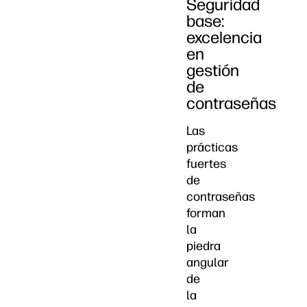
Seguridad
base:
excelencia
en
gestión
de
contraseñas
Las
prácticas
fuertes
de
contraseñas
forman
la
piedra
angular
de
la