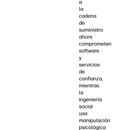
a
la
cadena
de
suministro
ahora
comprometen
software
y
servicios
de
confianza,
mientras
la
ingeniería
social
usa
manipulación
psicológica