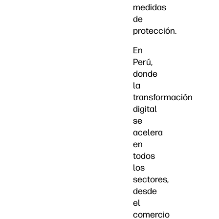
medidas
de
protección.
En
Perú,
donde
la
transformación
digital
se
acelera
en
todos
los
sectores,
desde
el
comercio