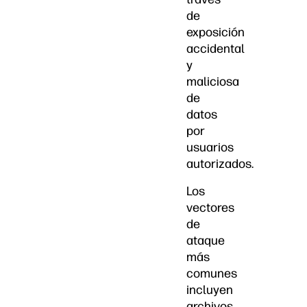
de
exposición
accidental
y
maliciosa
de
datos
por
usuarios
autorizados.
Los
vectores
de
ataque
más
comunes
incluyen
archivos