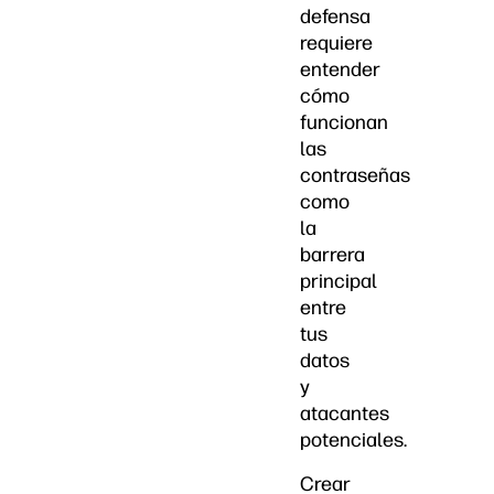
defensa
requiere
entender
cómo
funcionan
las
contraseñas
como
la
barrera
principal
entre
tus
datos
y
atacantes
potenciales.
Crear