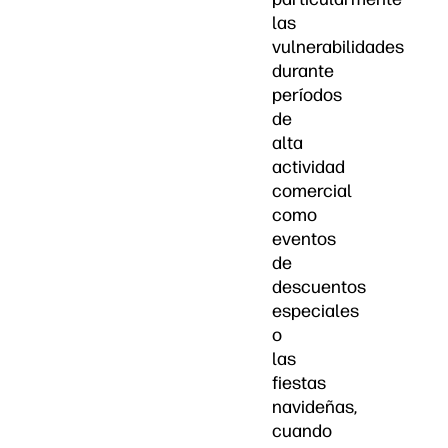
las
vulnerabilidades
durante
períodos
de
alta
actividad
comercial
como
eventos
de
descuentos
especiales
o
las
fiestas
navideñas,
cuando