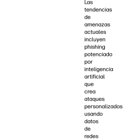
Las
tendencias
de
amenazas
actuales
incluyen
phishing
potenciado
por
inteligencia
artificial
que
crea
ataques
personalizados
usando
datos
de
redes