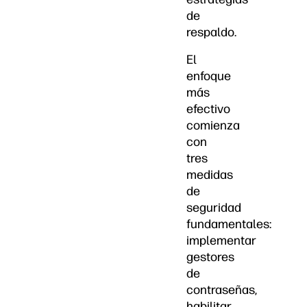
de
respaldo.
El
enfoque
más
efectivo
comienza
con
tres
medidas
de
seguridad
fundamentales:
implementar
gestores
de
contraseñas,
habilitar