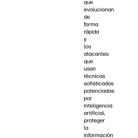
que
evolucionan
de
forma
rápida
y
los
atacantes
que
usan
técnicas
sofisticadas
potenciadas
por
inteligencia
artificial,
proteger
la
información