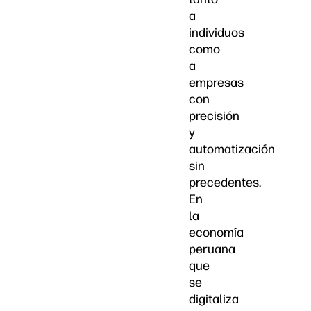
a
individuos
como
a
empresas
con
precisión
y
automatización
sin
precedentes.
En
la
economía
peruana
que
se
digitaliza