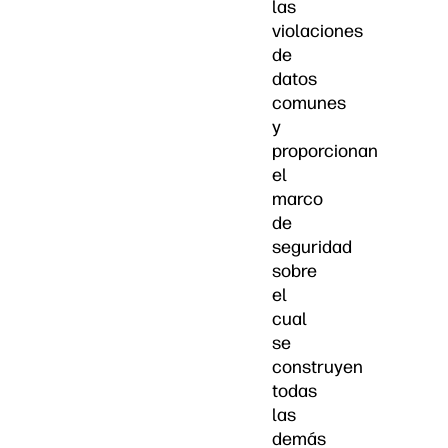
las
violaciones
de
datos
comunes
y
proporcionan
el
marco
de
seguridad
sobre
el
cual
se
construyen
todas
las
demás