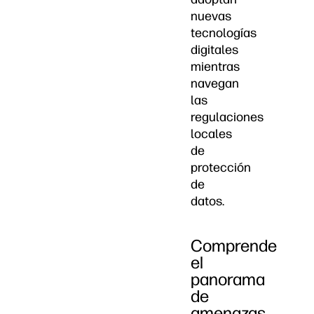
nuevas
tecnologías
digitales
mientras
navegan
las
regulaciones
locales
de
protección
de
datos.
Comprende
el
panorama
de
amenazas