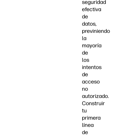
seguridad
efectiva
de
datos,
previniendo
la
mayoría
de
los
intentos
de
acceso
no
autorizado.
Construir
tu
primera
línea
de