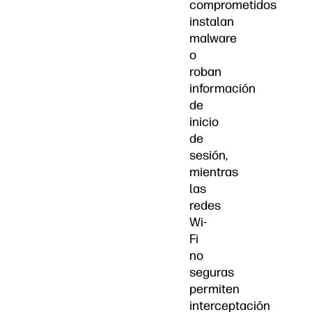
comprometidos
instalan
malware
o
roban
información
de
inicio
de
sesión,
mientras
las
redes
Wi-
Fi
no
seguras
permiten
interceptación