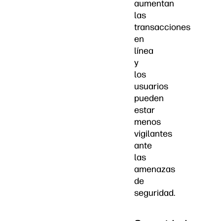
aumentan
las
transacciones
en
línea
y
los
usuarios
pueden
estar
menos
vigilantes
ante
las
amenazas
de
seguridad.