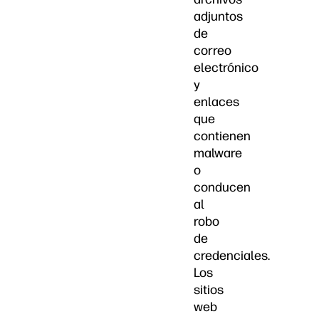
adjuntos
de
correo
electrónico
y
enlaces
que
contienen
malware
o
conducen
al
robo
de
credenciales.
Los
sitios
web