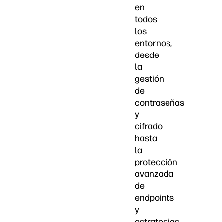
en
todos
los
entornos,
desde
la
gestión
de
contraseñas
y
cifrado
hasta
la
protección
avanzada
de
endpoints
y
estrategias