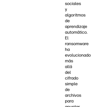
sociales
y
algoritmos
de
aprendizaje
automático.
El
ransomware
ha
evolucionado
más
allá
del
cifrado
simple
de
archivos
para
apuntar