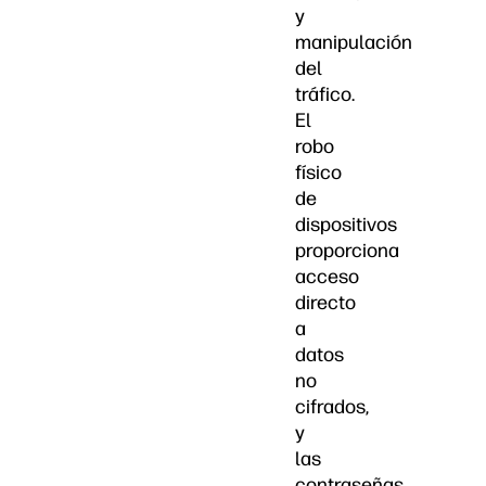
y
manipulación
del
tráfico.
El
robo
físico
de
dispositivos
proporciona
acceso
directo
a
datos
no
cifrados,
y
las
contraseñas