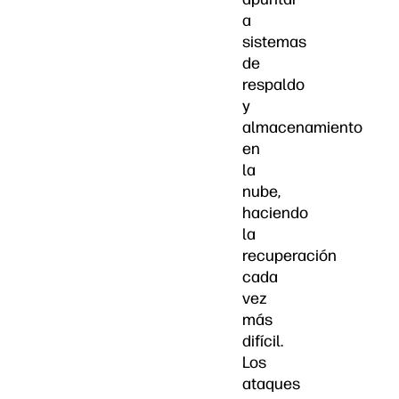
a
sistemas
de
respaldo
y
almacenamiento
en
la
nube,
haciendo
la
recuperación
cada
vez
más
difícil.
Los
ataques