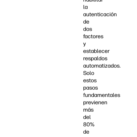
la
autenticación
de
dos
factores
y
establecer
respaldos
automatizados.
Solo
estos
pasos
fundamentales
previenen
más
del
80%
de