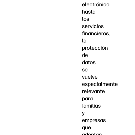
electrónico
hasta
los
servicios
financieros,
la
protección
de
datos
se
vuelve
especialmente
relevante
para
familias
y
empresas
que
adoptan