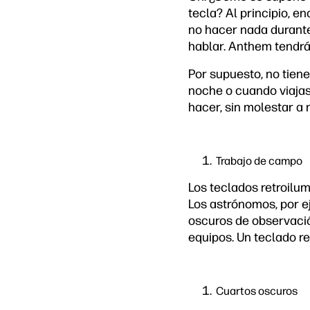
tecla? Al principio, en
no hacer nada durante
hablar. Anthem tendrá
Por supuesto, no tiene
noche o cuando viajas 
hacer, sin molestar a 
Trabajo de campo
Los teclados retroilum
Los astrónomos, por e
oscuros de observació
equipos. Un teclado r
Cuartos oscuros