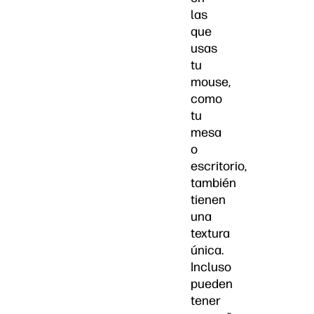
las
que
usas
tu
mouse,
como
tu
mesa
o
escritorio,
también
tienen
una
textura
única.
Incluso
pueden
tener