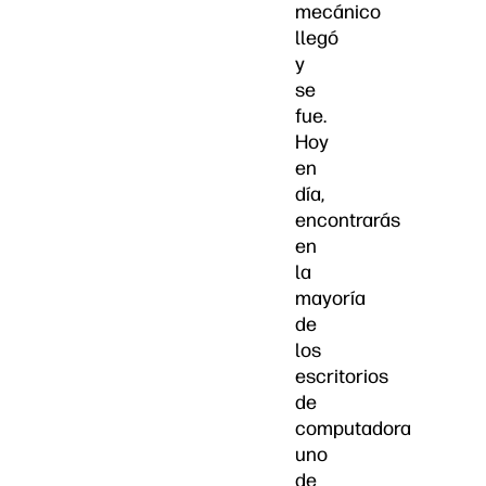
mecánico
llegó
y
se
fue.
Hoy
en
día,
encontrarás
en
la
mayoría
de
los
escritorios
de
computadora
uno
de