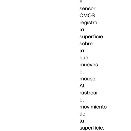
el
sensor
CMOS
registra
la
superficie
sobre
la
que
mueves
el
mouse.
Al
rastrear
el
movimiento
de
la
superficie,