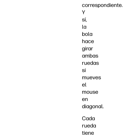
correspondiente.
Y
sí,
la
bola
hace
girar
ambas
ruedas
si
mueves
el
mouse
en
diagonal.
Cada
rueda
tiene