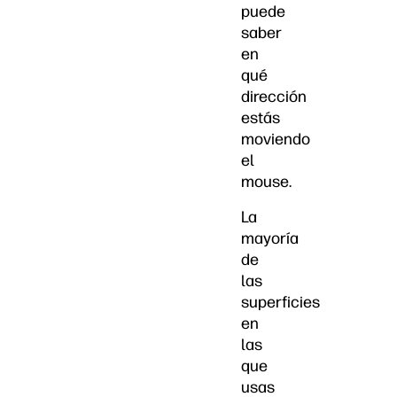
puede
saber
en
qué
dirección
estás
moviendo
el
mouse.
La
mayoría
de
las
superficies
en
las
que
usas