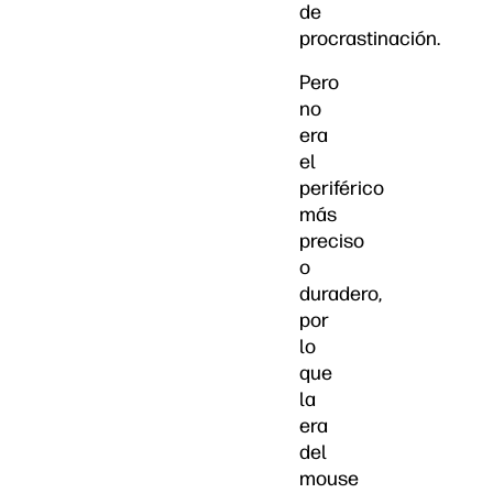
de
procrastinación.
Pero
no
era
el
periférico
más
preciso
o
duradero,
por
lo
que
la
era
del
mouse