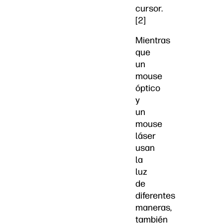
cursor.
[2]
Mientras
que
un
mouse
óptico
y
un
mouse
láser
usan
la
luz
de
diferentes
maneras,
también