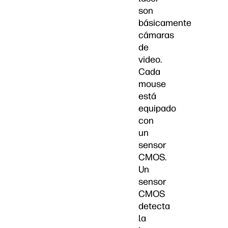
son
básicamente
cámaras
de
video.
Cada
mouse
está
equipado
con
un
sensor
CMOS.
Un
sensor
CMOS
detecta
la