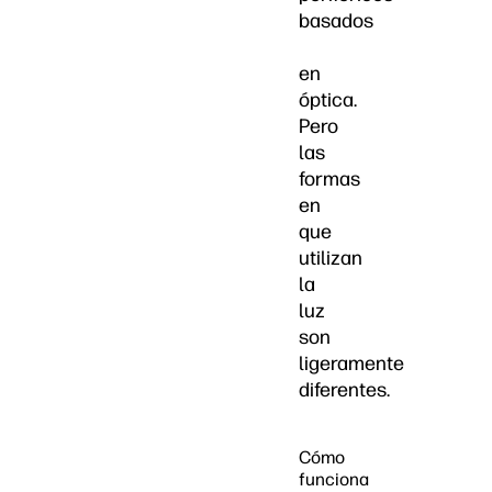
basados
en
óptica.
Pero
las
formas
en
que
utilizan
la
luz
son
ligeramente
diferentes.
Cómo
funciona