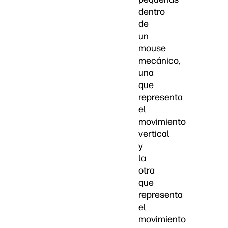
dentro
de
un
mouse
mecánico,
una
que
representa
el
movimiento
vertical
y
la
otra
que
representa
el
movimiento