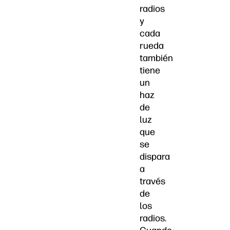
radios
y
cada
rueda
también
tiene
un
haz
de
luz
que
se
dispara
a
través
de
los
radios.