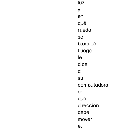
luz
y
en
qué
rueda
se
bloqueó.
Luego
le
dice
a
su
computadora
en
qué
dirección
debe
mover
el