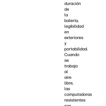
duración
de
la
batería,
legibilidad
en
exteriores
y
portabilidad.
Cuando
se
trabaja
al
aire
libre,
las
computadoras
resistentes
son