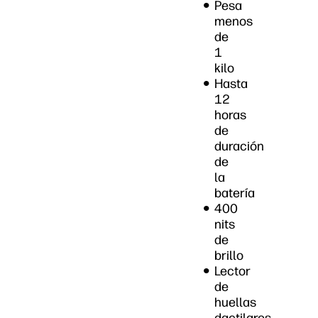
Pesa
menos
de
1
kilo
Hasta
12
horas
de
duración
de
la
batería
400
nits
de
brillo
Lector
de
huellas