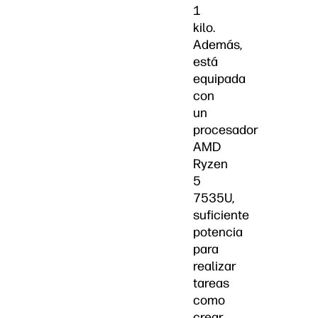
1
kilo.
Además,
está
equipada
con
un
procesador
AMD
Ryzen
5
7535U,
suficiente
potencia
para
realizar
tareas
como
crear