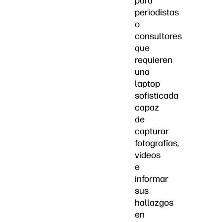
para
periodistas
o
consultores
que
requieren
una
laptop
sofisticada
capaz
de
capturar
fotografías,
videos
e
informar
sus
hallazgos
en