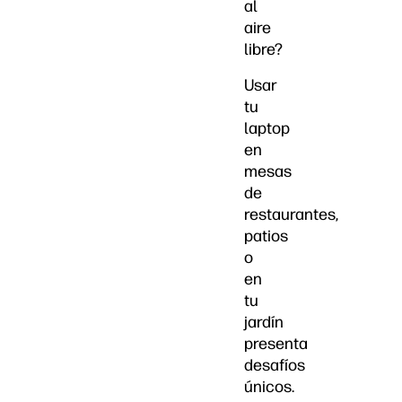
al
aire
libre?
Usar
tu
laptop
en
mesas
de
restaurantes,
patios
o
en
tu
jardín
presenta
desafíos
únicos.