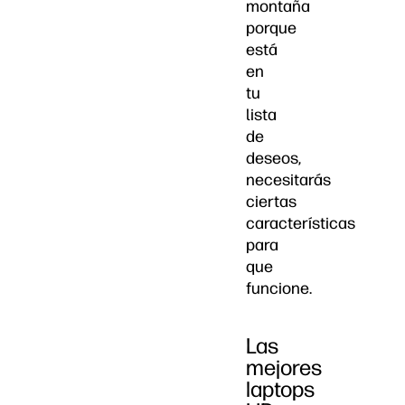
montaña
porque
está
en
tu
lista
de
deseos,
necesitarás
ciertas
características
para
que
funcione.
Las
mejores
laptops