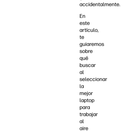
accidentalmente.
En
este
artículo,
te
guiaremos
sobre
qué
buscar
al
seleccionar
la
mejor
laptop
para
trabajar
al
aire