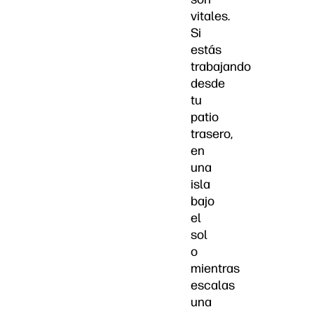
vitales.
Si
estás
trabajando
desde
tu
patio
trasero,
en
una
isla
bajo
el
sol
o
mientras
escalas
una