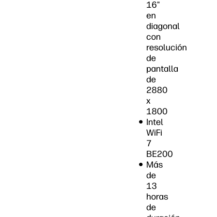
16"
en
diagonal
con
resolución
de
pantalla
de
2880
x
1800
Intel
WiFi
7
BE200
Más
de
13
horas
de