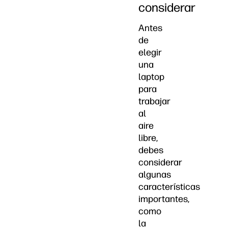
considerar
Antes
de
elegir
una
laptop
para
trabajar
al
aire
libre,
debes
considerar
algunas
características
importantes,
como
la