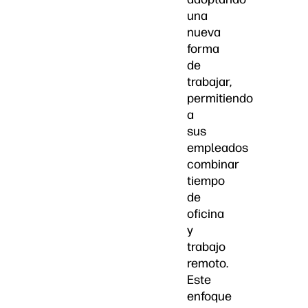
una
nueva
forma
de
trabajar,
permitiendo
a
sus
empleados
combinar
tiempo
de
oficina
y
trabajo
remoto.
Este
enfoque