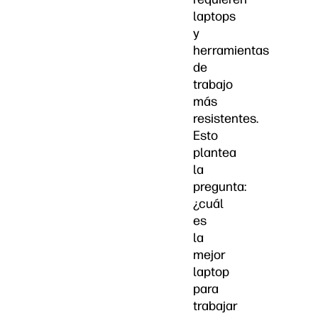
laptops
y
herramientas
de
trabajo
más
resistentes.
Esto
plantea
la
pregunta:
¿cuál
es
la
mejor
laptop
para
trabajar