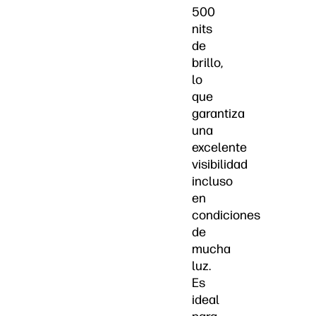
500
nits
de
brillo,
lo
que
garantiza
una
excelente
visibilidad
incluso
en
condiciones
de
mucha
luz.
Es
ideal