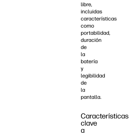
libre,
incluidas
características
como
portabilidad,
duración
de
la
batería
y
legibilidad
de
la
pantalla.
Características
clave
a