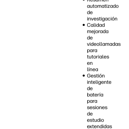
automatizado
de
investigación
Calidad
mejorada
de
videollamadas
para
tutoriales
en
línea
Gestión
inteligente
de
batería
para
sesiones
de
estudio
extendidas