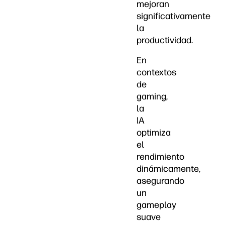
mejoran
significativamente
la
productividad.
En
contextos
de
gaming,
la
IA
optimiza
el
rendimiento
dinámicamente,
asegurando
un
gameplay
suave