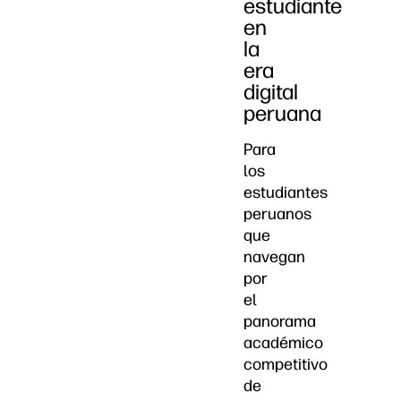
estudiante
en
la
era
digital
peruana
Para
los
estudiantes
peruanos
que
navegan
por
el
panorama
académico
competitivo
de