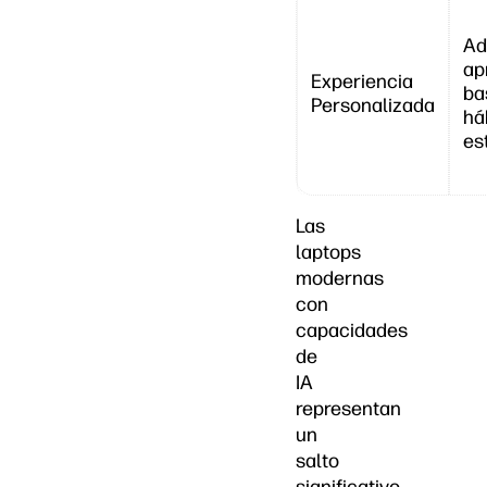
Ad
ap
Experiencia
ba
Personalizada
há
es
Las
laptops
modernas
con
capacidades
de
IA
representan
un
salto