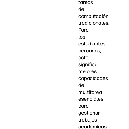
tareas
de
computación
tradicionales.
Para
los
estudiantes
peruanos,
esto
significa
mejores
capacidades
de
multitarea
esenciales
para
gestionar
trabajos
académicos,