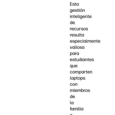
Esta
gestión
inteligente
de
recursos
resulta
especialmente
valiosa
para
estudiantes
que
comparten
laptops
con
miembros
de
la
familia