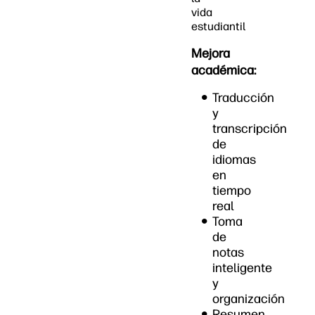
vida
estudiantil
Mejora
académica:
Traducción
y
transcripción
de
idiomas
en
tiempo
real
Toma
de
notas
inteligente
y
organización
Resumen