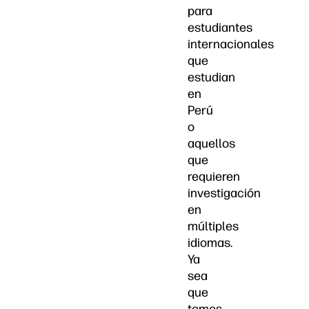
para
estudiantes
internacionales
que
estudian
en
Perú
o
aquellos
que
requieren
investigación
en
múltiples
idiomas.
Ya
sea
que