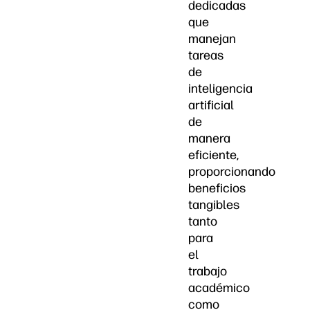
dedicadas
que
manejan
tareas
de
inteligencia
artificial
de
manera
eficiente,
proporcionando
beneficios
tangibles
tanto
para
el
trabajo
académico
como