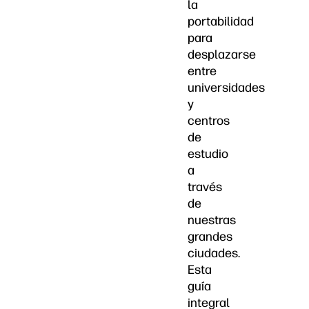
la
portabilidad
para
desplazarse
entre
universidades
y
centros
de
estudio
a
través
de
nuestras
grandes
ciudades.
Esta
guía
integral