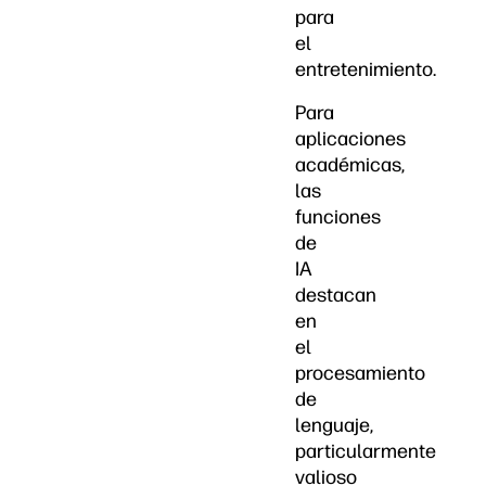
para
el
entretenimiento.
Para
aplicaciones
académicas,
las
funciones
de
IA
destacan
en
el
procesamiento
de
lenguaje,
particularmente
valioso