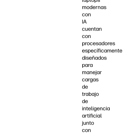
laptops
modernas
con
IA
cuentan
con
procesadores
específicamente
diseñados
para
manejar
cargas
de
trabajo
de
inteligencia
artificial
junto
con