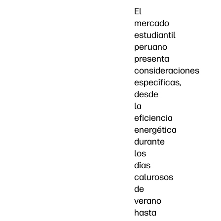
El
mercado
estudiantil
peruano
presenta
consideraciones
específicas,
desde
la
eficiencia
energética
durante
los
días
calurosos
de
verano
hasta