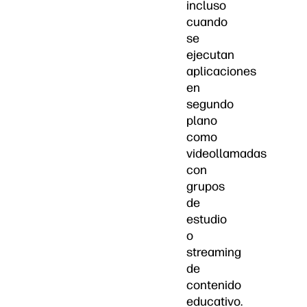
incluso
cuando
se
ejecutan
aplicaciones
en
segundo
plano
como
videollamadas
con
grupos
de
estudio
o
streaming
de
contenido
educativo.