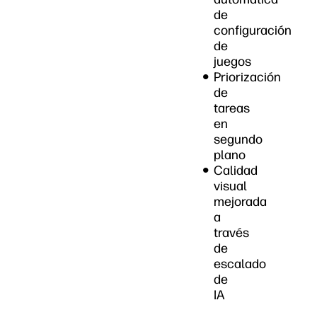
de
configuración
de
juegos
Priorización
de
tareas
en
segundo
plano
Calidad
visual
mejorada
a
través
de
escalado
de
IA