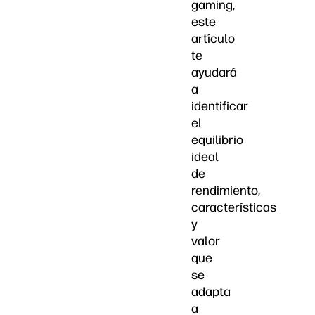
gaming,
este
artículo
te
ayudará
a
identificar
el
equilibrio
ideal
de
rendimiento,
características
y
valor
que
se
adapta
a