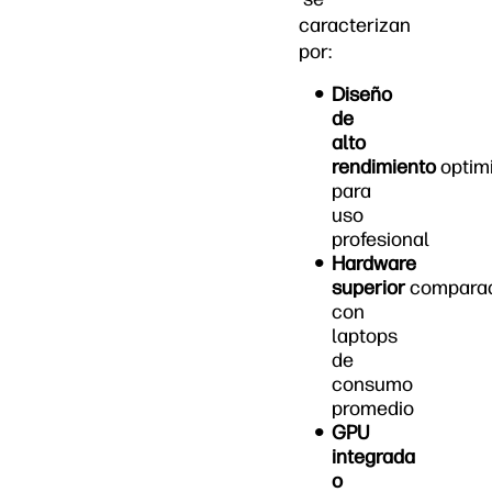
caracterizan
por:
Diseño
de
alto
rendimiento
optim
para
uso
profesional
Hardware
superior
compara
con
laptops
de
consumo
promedio
GPU
integrada
o