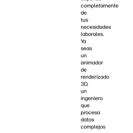
completamente
de
tus
necesidades
laborales.
Ya
seas
un
animador
de
renderizado
3D,
un
ingeniero
que
procesa
datos
complejos