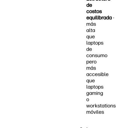
de
costos
equilibrada
-
más
alta
que
laptops
de
consumo
pero
más
accesible
que
laptops
gaming
o
workstations
móviles