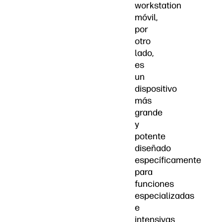
workstation
móvil,
por
otro
lado,
es
un
dispositivo
más
grande
y
potente
diseñado
específicamente
para
funciones
especializadas
e
intensivas