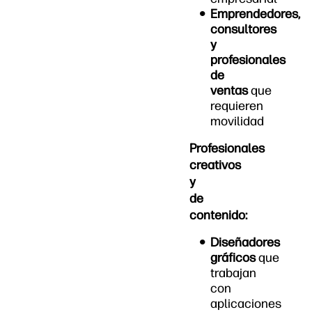
Emprendedores,
consultores
y
profesionales
de
ventas
que
requieren
movilidad
Profesionales
creativos
y
de
contenido:
Diseñadores
gráficos
que
trabajan
con
aplicaciones