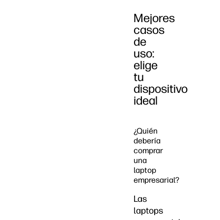
Mejores
casos
de
uso:
elige
tu
dispositivo
ideal
¿Quién
debería
comprar
una
laptop
empresarial?
Las
laptops