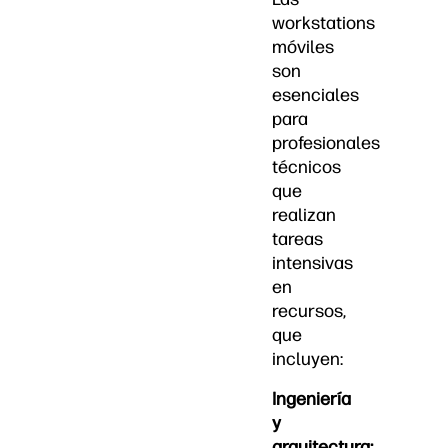
workstations
móviles
son
esenciales
para
profesionales
técnicos
que
realizan
tareas
intensivas
en
recursos,
que
incluyen:
Ingeniería
y
arquitectura: