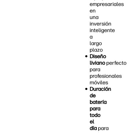
empresariales
en
una
inversión
inteligente
a
largo
plazo
Diseño
liviano
perfecto
para
profesionales
móviles
Duración
de
batería
para
todo
el
día
para