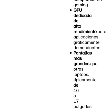
gaming
GPU
dedicada
de
alto
rendimiento
para
aplicaciones
gráficamente
demandantes
Pantallas
más
grandes
que
otras
laptops,
típicamente
de
16
o
17
pulgadas