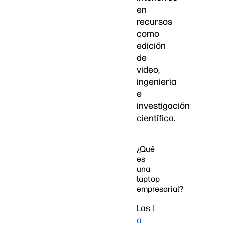
en
recursos
como
edición
de
video,
ingeniería
e
investigación
científica.
¿Qué
es
una
laptop
empresarial?
Las
l
a