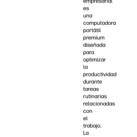
empresarial
es
una
computadora
portátil
premium
diseñada
para
optimizar
la
productividad
durante
tareas
rutinarias
relacionadas
con
el
trabajo.
La