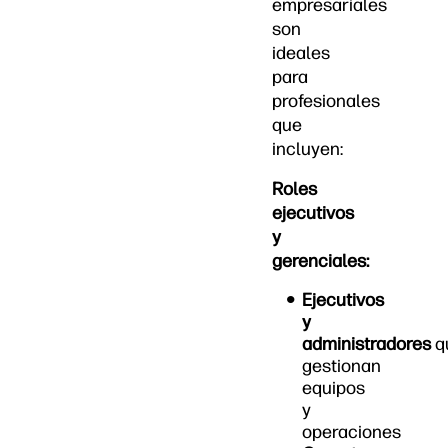
empresariales
son
ideales
para
profesionales
que
incluyen:
Roles
ejecutivos
y
gerenciales:
Ejecutivos
y
administradores
q
gestionan
equipos
y
operaciones