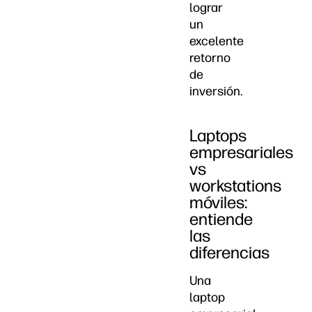
lograr
un
excelente
retorno
de
inversión.
Laptops
empresariales
vs
workstations
móviles:
entiende
las
diferencias
Una
laptop