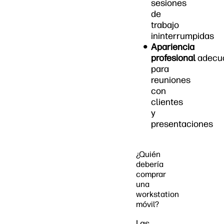
sesiones
de
trabajo
ininterrumpidas
Apariencia
profesional
adecu
para
reuniones
con
clientes
y
presentaciones
¿Quién
debería
comprar
una
workstation
móvil?
Las