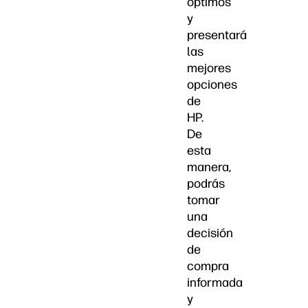
óptimos
y
presentará
las
mejores
opciones
de
HP.
De
esta
manera,
podrás
tomar
una
decisión
de
compra
informada
y