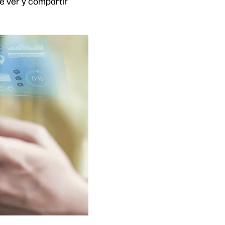
e ver y compartir