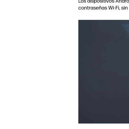
Los dispositivos Andro
contraseñas Wi-Fi, sin