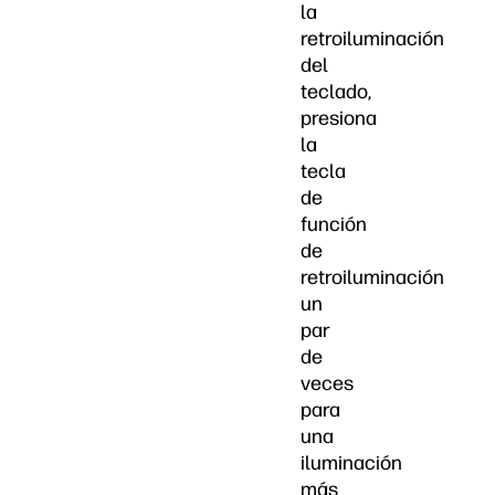
la
retroiluminación
del
teclado,
presiona
la
tecla
de
función
de
retroiluminación
un
par
de
veces
para
una
iluminación
más