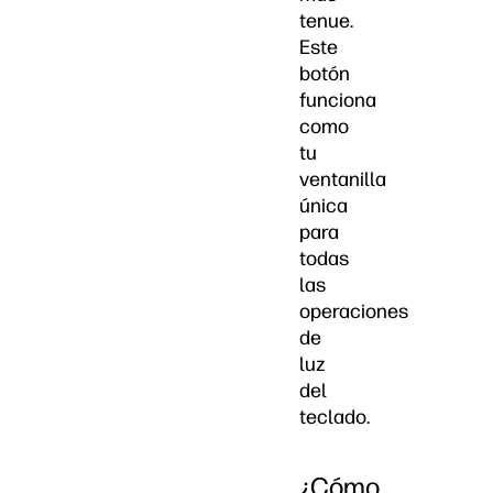
tenue.
Este
botón
funciona
como
tu
ventanilla
única
para
todas
las
operaciones
de
luz
del
teclado.
¿Cómo