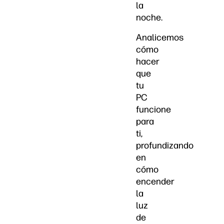
la
noche.
Analicemos
cómo
hacer
que
tu
PC
funcione
para
ti,
profundizando
en
cómo
encender
la
luz
de