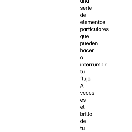
una
serie
de
elementos
particulares
que
pueden
hacer
o
interrumpir
tu
flujo.
A
veces
es
el
brillo
de
tu