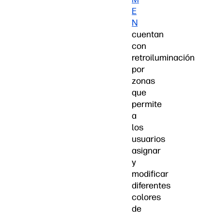
E
N
cuentan
con
retroiluminación
por
zonas
que
permite
a
los
usuarios
asignar
y
modificar
diferentes
colores
de