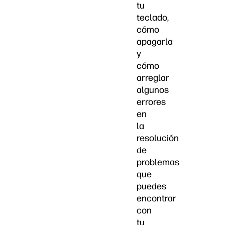
tu
teclado,
cómo
apagarla
y
cómo
arreglar
algunos
errores
en
la
resolución
de
problemas
que
puedes
encontrar
con
tu