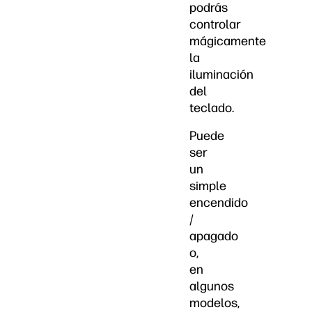
podrás
controlar
mágicamente
la
iluminación
del
teclado.
Puede
ser
un
simple
encendido
/
apagado
o,
en
algunos
modelos,