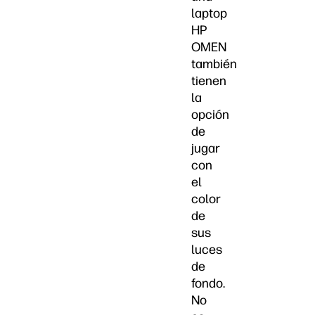
laptop
HP
OMEN
también
tienen
la
opción
de
jugar
con
el
color
de
sus
luces
de
fondo.
No