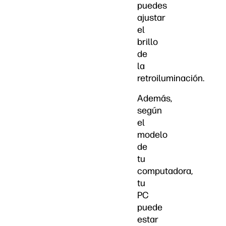
puedes
ajustar
el
brillo
de
la
retroiluminación.
Además,
según
el
modelo
de
tu
computadora,
tu
PC
puede
estar