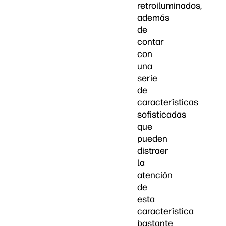
retroiluminados,
además
de
contar
con
una
serie
de
características
sofisticadas
que
pueden
distraer
la
atención
de
esta
característica
bastante