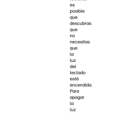
es
posible
que
descubras
que
no
necesitas
que
la
luz
del
teclado
esté
encendida.
Para
apagar
la
luz