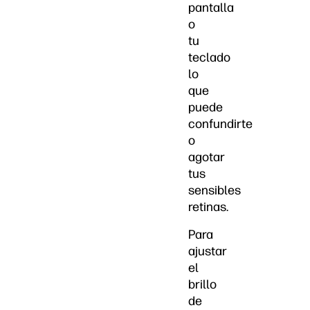
pantalla
o
tu
teclado
lo
que
puede
confundirte
o
agotar
tus
sensibles
retinas.
Para
ajustar
el
brillo
de