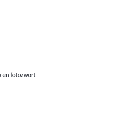
s en fotozwart