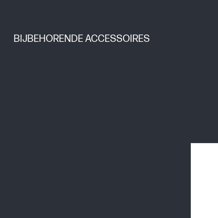
BIJBEHORENDE ACCESSOIRES