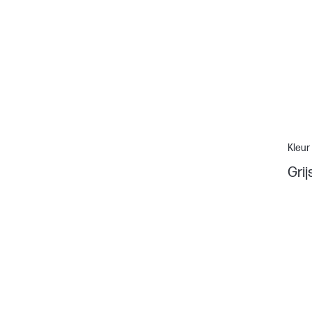
Kleur
Grij