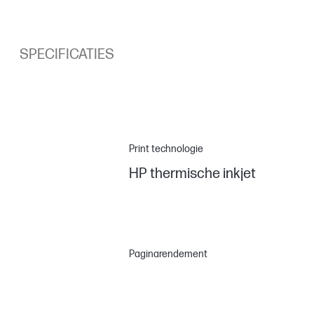
SPECIFICATIES
Print technologie
HP thermische inkjet
Paginarendement