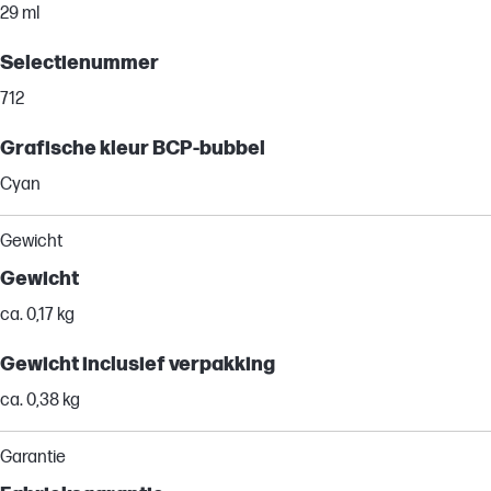
29 ml
Selectienummer
712
Grafische kleur BCP-bubbel
Cyan
Gewicht
Gewicht
ca. 0,17 kg
Gewicht inclusief verpakking
ca. 0,38 kg
Garantie