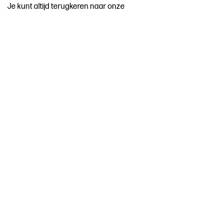
Je kunt altijd terugkeren naar onze