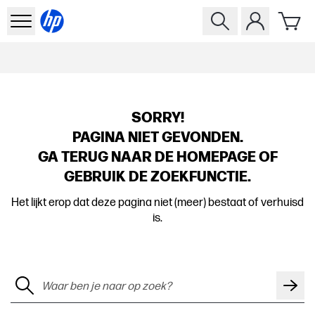
SORRY!
PAGINA NIET GEVONDEN.
GA TERUG NAAR DE HOMEPAGE OF
GEBRUIK DE ZOEKFUNCTIE.
Het lijkt erop dat deze pagina niet (meer) bestaat of verhuisd
is.