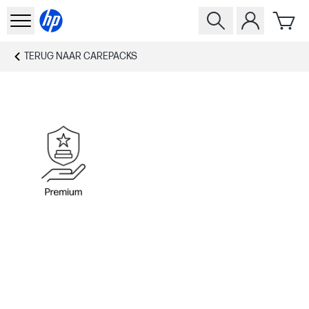
TERUG NAAR
CAREPACKS