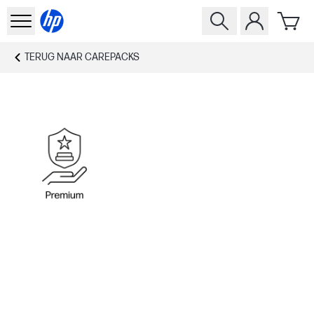
TERUG NAAR
CAREPACKS