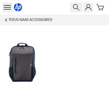
TERUG NAAR
ACCESSOIRES