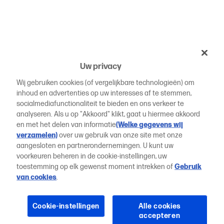
Uw privacy
Wij gebruiken cookies (of vergelijkbare technologieën) om
inhoud en advertenties op uw interesses af te stemmen,
socialmediafunctionaliteit te bieden en ons verkeer te
analyseren. Als u op "Akkoord" klikt, gaat u hiermee akkoord
en met het delen van informatie
(Welke gegevens wij
verzamelen)
over uw gebruik van onze site met onze
aangesloten en partnerondernemingen. U kunt uw
voorkeuren beheren in de cookie-instellingen, uw
toestemming op elk gewenst moment intrekken of
Gebruik
van cookies
.
Cookie-instellingen
Alle cookies
accepteren