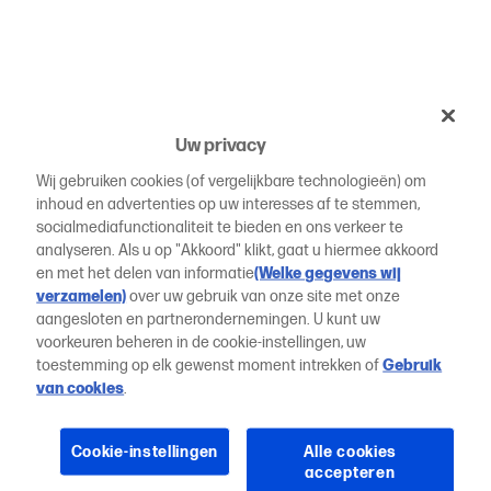
Uw privacy
Wij gebruiken cookies (of vergelijkbare technologieën) om
inhoud en advertenties op uw interesses af te stemmen,
socialmediafunctionaliteit te bieden en ons verkeer te
analyseren. Als u op "Akkoord" klikt, gaat u hiermee akkoord
en met het delen van informatie
(Welke gegevens wij
verzamelen)
over uw gebruik van onze site met onze
aangesloten en partnerondernemingen. U kunt uw
voorkeuren beheren in de cookie-instellingen, uw
toestemming op elk gewenst moment intrekken of
Gebruik
van cookies
.
Cookie-instellingen
Alle cookies
accepteren