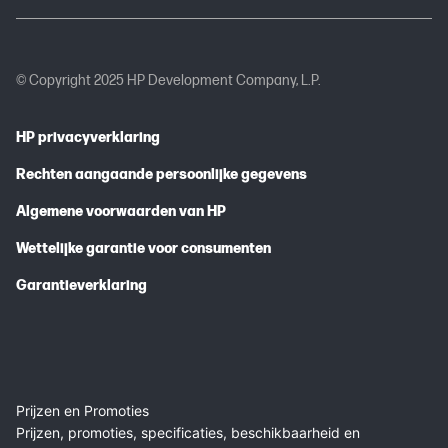
© Copyright 2025 HP Development Company, L.P.
HP privacyverklaring
Rechten aangaande persoonlijke gegevens
Algemene voorwaarden van HP
Wettelijke garantie voor consumenten
Garantieverklaring
Prijzen en Promoties
Prijzen, promoties, specificaties, beschikbaarheid en