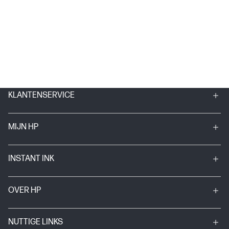
KLANTENSERVICE
MIJN HP
INSTANT INK
OVER HP
NUTTIGE LINKS