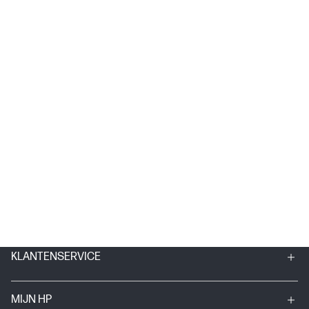
KLANTENSERVICE
MIJN HP