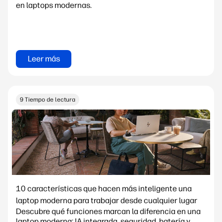
en laptops modernas.
Leer más
9 Tiempo de lectura
10 características que hacen más inteligente una
laptop moderna para trabajar desde cualquier lugar
Descubre qué funciones marcan la diferencia en una
laptop moderna: IA integrada, seguridad, batería y