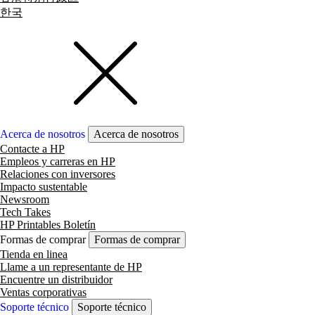
한국
Acerca de nosotros
Acerca de nosotros
Contacte a HP
Empleos y carreras en HP
Relaciones con inversores
Impacto sustentable
Newsroom
Tech Takes
HP Printables Boletín
Formas de comprar
Formas de comprar
Tienda en linea
Llame a un representante de HP
Encuentre un distribuidor
Ventas corporativas
Soporte técnico
Soporte técnico