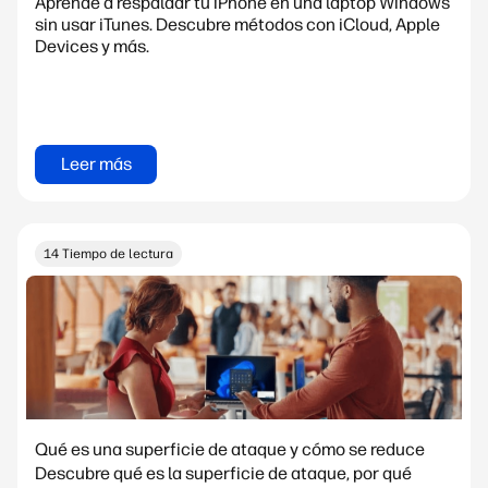
Aprende a respaldar tu iPhone en una laptop Windows
sin usar iTunes. Descubre métodos con iCloud, Apple
Devices y más.
Leer más
14 Tiempo de lectura
Qué es una superficie de ataque y cómo se reduce
Descubre qué es la superficie de ataque, por qué