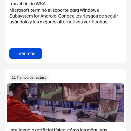
tras el fin de WSA
Microsoft terminó el soporte para Windows
Subsystem for Android. Conoce los riesgos de seguir
usándolo y las mejores alternativas verificadas.
Leer más
11 Tiempo de lectura
Inteligencia artificial física: cómo las máquinas