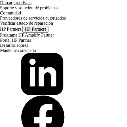
Descargar drivers
Soporte y solución de problemas
Comunidad
Proveedores de servicios autorizados
Verificar estado de reparación
HP Partners
HP Partners
Programa HP Amplify Partner
Portal HP Partner
Desarrolladores
Mantente conectado