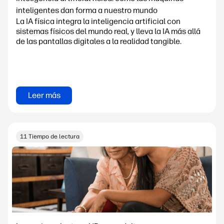
inteligentes dan forma a nuestro mundo
La IA física integra la inteligencia artificial con
sistemas físicos del mundo real, y lleva la IA más allá
de las pantallas digitales a la realidad tangible.
Leer más
11 Tiempo de lectura