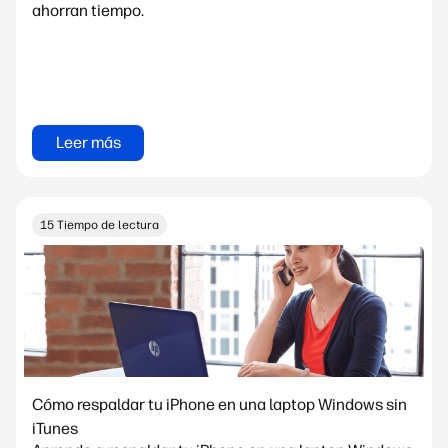
ahorran tiempo.
Leer más
15 Tiempo de lectura
Cómo respaldar tu iPhone en una laptop Windows sin
iTunes