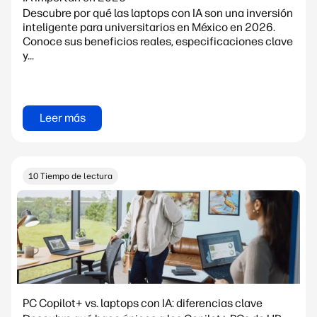
Descubre por qué las laptops con IA son una inversión
inteligente para universitarios en México en 2026.
Conoce sus beneficios reales, especificaciones clave
y...
Leer más
10 Tiempo de lectura
PC Copilot+ vs. laptops con IA: diferencias clave