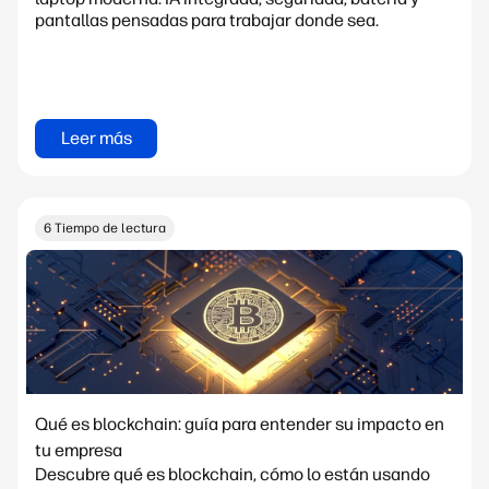
pantallas pensadas para trabajar donde sea.
Leer más
6 Tiempo de lectura
Qué es blockchain: guía para entender su impacto en
tu empresa
Descubre qué es blockchain, cómo lo están usando