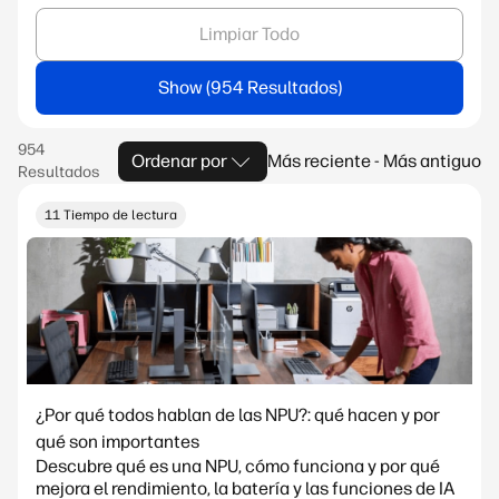
Limpiar Todo
Show
Ordenar por
Más reciente - Más antiguo
11 Tiempo de lectura
¿Por qué todos hablan de las NPU?: qué hacen y por
qué son importantes
Descubre qué es una NPU, cómo funciona y por qué
mejora el rendimiento, la batería y las funciones de IA