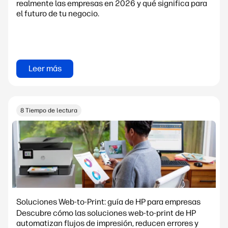
realmente las empresas en 2026 y qué significa para
el futuro de tu negocio.
Leer más
8 Tiempo de lectura
Soluciones Web-to-Print: guía de HP para empresas
Descubre cómo las soluciones web-to-print de HP
automatizan flujos de impresión, reducen errores y