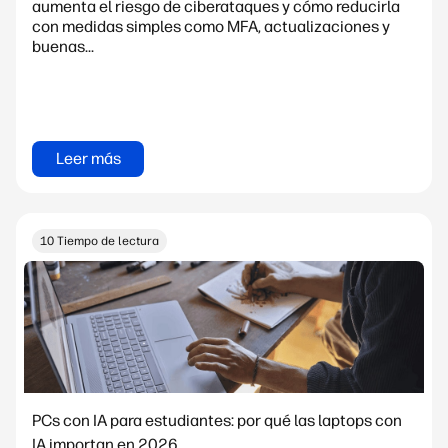
aumenta el riesgo de ciberataques y cómo reducirla
con medidas simples como MFA, actualizaciones y
buenas...
Leer más
10 Tiempo de lectura
PCs con IA para estudiantes: por qué las laptops con
IA importan en 2026