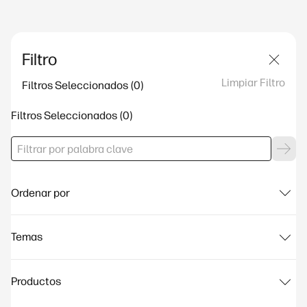
Filtro
Limpiar Filtro
Filtros Seleccionados
Filtros Seleccionados
Ordenar por
Temas
Productos