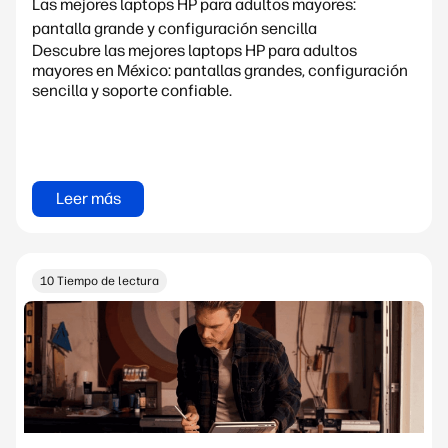
Las mejores laptops HP para adultos mayores:
pantalla grande y configuración sencilla
Descubre las mejores laptops HP para adultos
mayores en México: pantallas grandes, configuración
sencilla y soporte confiable.
Leer más
10 Tiempo de lectura