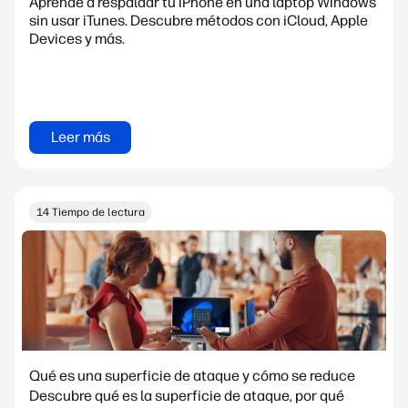
Aprende a respaldar tu iPhone en una laptop Windows
sin usar iTunes. Descubre métodos con iCloud, Apple
Devices y más.
Leer más
14 Tiempo de lectura
Qué es una superficie de ataque y cómo se reduce
Descubre qué es la superficie de ataque, por qué