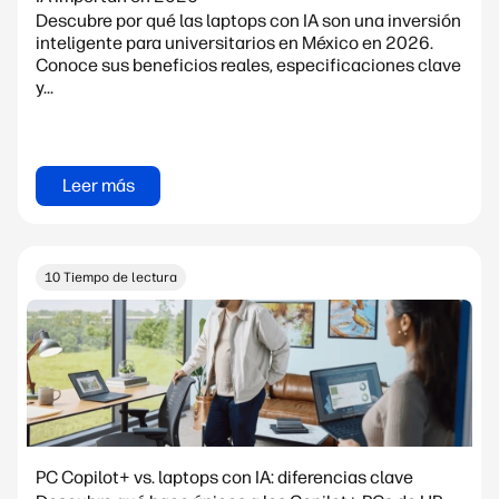
Descubre por qué las laptops con IA son una inversión
inteligente para universitarios en México en 2026.
Conoce sus beneficios reales, especificaciones clave
y...
Leer más
10 Tiempo de lectura
PC Copilot+ vs. laptops con IA: diferencias clave