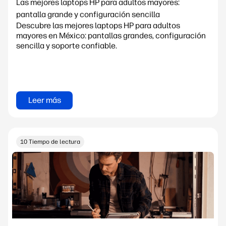
Las mejores laptops HP para adultos mayores:
pantalla grande y configuración sencilla
Descubre las mejores laptops HP para adultos
mayores en México: pantallas grandes, configuración
sencilla y soporte confiable.
Leer más
10 Tiempo de lectura