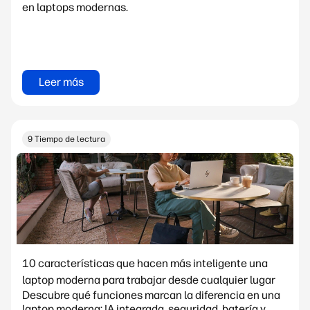
en laptops modernas.
Leer más
9 Tiempo de lectura
10 características que hacen más inteligente una
laptop moderna para trabajar desde cualquier lugar
Descubre qué funciones marcan la diferencia en una
laptop moderna: IA integrada, seguridad, batería y