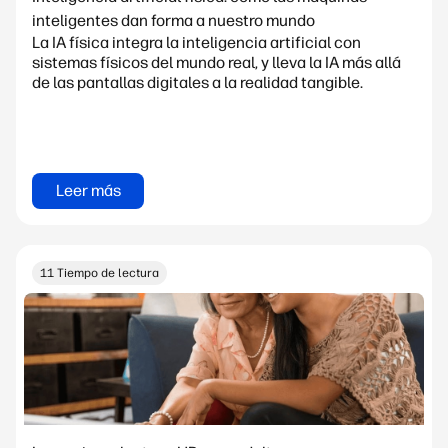
inteligentes dan forma a nuestro mundo
La IA física integra la inteligencia artificial con
sistemas físicos del mundo real, y lleva la IA más allá
de las pantallas digitales a la realidad tangible.
Leer más
11 Tiempo de lectura