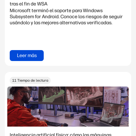
tras el fin de WSA
Microsoft terminó el soporte para Windows
Subsystem for Android. Conoce los riesgos de seguir
usándolo y las mejores alternativas verificadas.
Leer más
11 Tiempo de lectura
Inteligencia artificial física: cómo las máquinas