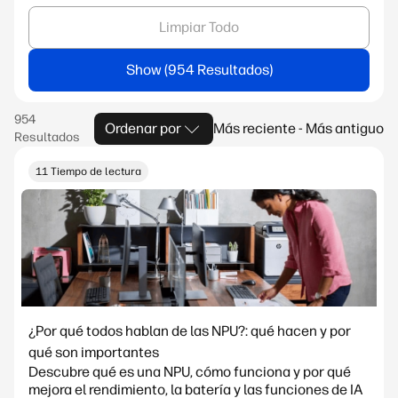
Limpiar Todo
Show
Ordenar por
Más reciente - Más antiguo
11 Tiempo de lectura
¿Por qué todos hablan de las NPU?: qué hacen y por
qué son importantes
Descubre qué es una NPU, cómo funciona y por qué
mejora el rendimiento, la batería y las funciones de IA