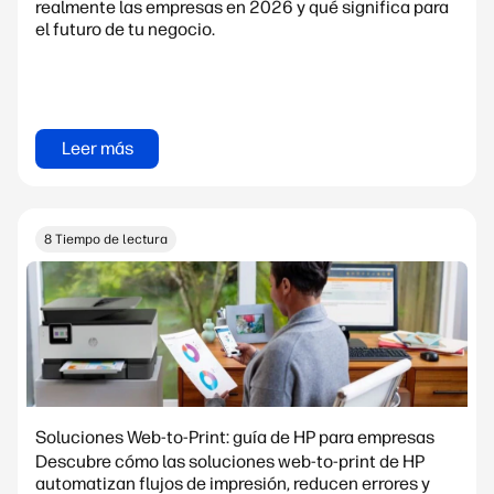
realmente las empresas en 2026 y qué significa para
el futuro de tu negocio.
Leer más
8 Tiempo de lectura
Soluciones Web-to-Print: guía de HP para empresas
Descubre cómo las soluciones web-to-print de HP
automatizan flujos de impresión, reducen errores y