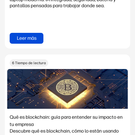
pantallas pensadas para trabajar donde sea.
Leer más
6 Tiempo de lectura
Qué es blockchain: guía para entender su impacto en
tu empresa
Descubre qué es blockchain, cómo lo están usando