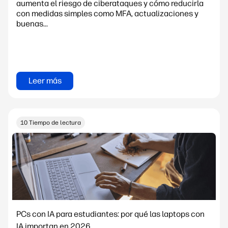
aumenta el riesgo de ciberataques y cómo reducirla
con medidas simples como MFA, actualizaciones y
buenas...
Leer más
10 Tiempo de lectura
PCs con IA para estudiantes: por qué las laptops con
IA importan en 2026