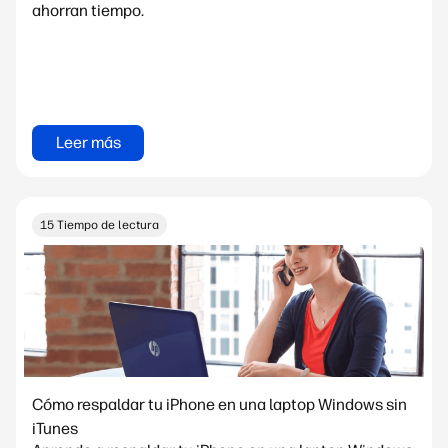
ahorran tiempo.
Leer más
15 Tiempo de lectura
Cómo respaldar tu iPhone en una laptop Windows sin
iTunes