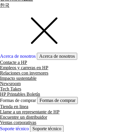
한국
Acerca de nosotros
Acerca de nosotros
Contacte a HP
Empleos y carreras en HP
Relaciones con inversores
Impacto sustentable
Newsroom
Tech Takes
HP Printables Boletín
Formas de comprar
Formas de comprar
Tienda en linea
Llame a un representante de HP
Encuentre un distribuidor
Ventas corporativas
Soporte técnico
Soporte técnico