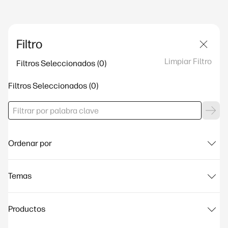
Filtro
Limpiar Filtro
Filtros Seleccionados
Filtros Seleccionados
Ordenar por
Temas
Productos