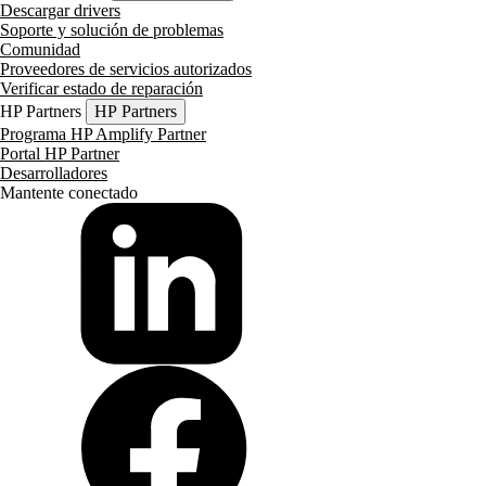
Descargar drivers
Soporte y solución de problemas
Comunidad
Proveedores de servicios autorizados
Verificar estado de reparación
HP Partners
HP Partners
Programa HP Amplify Partner
Portal HP Partner
Desarrolladores
Mantente conectado