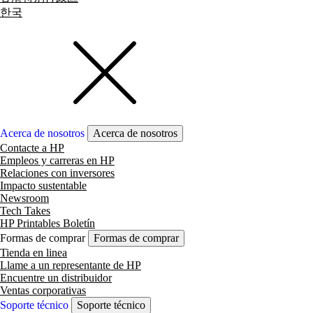
한국
Acerca de nosotros
Acerca de nosotros
Contacte a HP
Empleos y carreras en HP
Relaciones con inversores
Impacto sustentable
Newsroom
Tech Takes
HP Printables Boletín
Formas de comprar
Formas de comprar
Tienda en linea
Llame a un representante de HP
Encuentre un distribuidor
Ventas corporativas
Soporte técnico
Soporte técnico