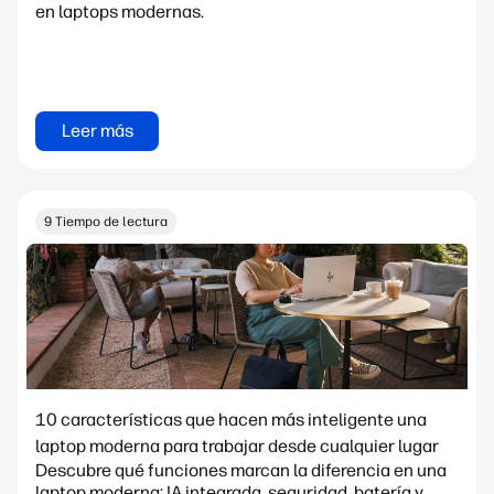
en laptops modernas.
Leer más
9 Tiempo de lectura
10 características que hacen más inteligente una
laptop moderna para trabajar desde cualquier lugar
Descubre qué funciones marcan la diferencia en una
laptop moderna: IA integrada, seguridad, batería y