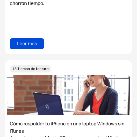
ahorran tiempo.
Leer más
15 Tiempo de lectura
Cómo respaldar tu iPhone en una laptop Windows sin
iTunes