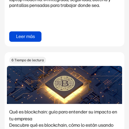
pantallas pensadas para trabajar donde sea.
Leer más
6 Tiempo de lectura
Qué es blockchain: guía para entender su impacto en
tu empresa
Descubre qué es blockchain, cómo lo están usando