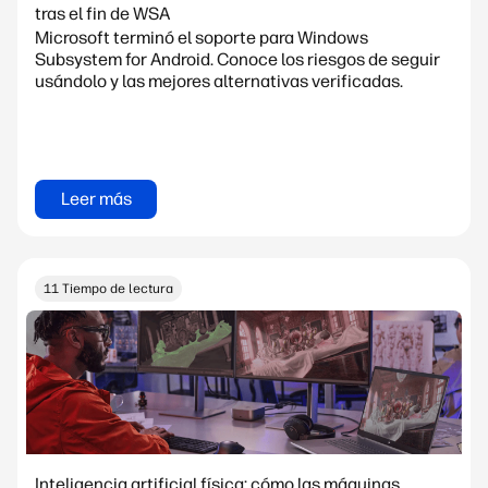
tras el fin de WSA
Microsoft terminó el soporte para Windows
Subsystem for Android. Conoce los riesgos de seguir
usándolo y las mejores alternativas verificadas.
Leer más
11 Tiempo de lectura
Inteligencia artificial física: cómo las máquinas