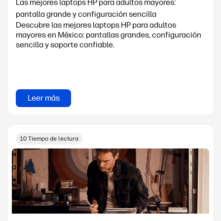
Las mejores laptops HP para adultos mayores:
pantalla grande y configuración sencilla
Descubre las mejores laptops HP para adultos
mayores en México: pantallas grandes, configuración
sencilla y soporte confiable.
Leer más
10 Tiempo de lectura