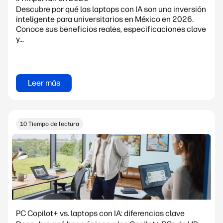
Descubre por qué las laptops con IA son una inversión
inteligente para universitarios en México en 2026.
Conoce sus beneficios reales, especificaciones clave
y...
Leer más
10 Tiempo de lectura
PC Copilot+ vs. laptops con IA: diferencias clave