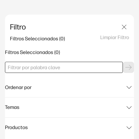
Filtro
Limpiar Filtro
Filtros Seleccionados
Filtros Seleccionados
Ordenar por
Temas
Productos