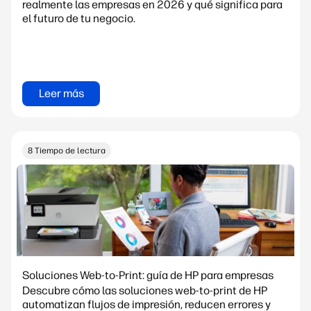
realmente las empresas en 2026 y qué significa para
el futuro de tu negocio.
Leer más
8 Tiempo de lectura
Soluciones Web-to-Print: guía de HP para empresas
Descubre cómo las soluciones web-to-print de HP
automatizan flujos de impresión, reducen errores y