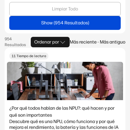
Limpiar Todo
Show
Ordenar por
Más reciente - Más antiguo
11 Tiempo de lectura
¿Por qué todos hablan de las NPU?: qué hacen y por
qué son importantes
Descubre qué es una NPU, cómo funciona y por qué
mejora el rendimiento, la batería y las funciones de IA