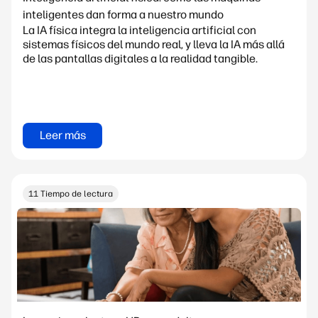
inteligentes dan forma a nuestro mundo
La IA física integra la inteligencia artificial con
sistemas físicos del mundo real, y lleva la IA más allá
de las pantallas digitales a la realidad tangible.
Leer más
11 Tiempo de lectura