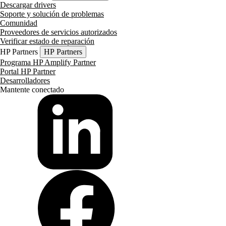
Descargar drivers
Soporte y solución de problemas
Comunidad
Proveedores de servicios autorizados
Verificar estado de reparación
HP Partners
HP Partners
Programa HP Amplify Partner
Portal HP Partner
Desarrolladores
Mantente conectado