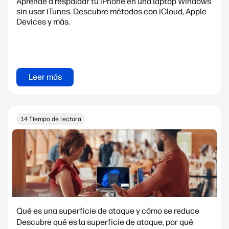
Aprende a respaldar tu iPhone en una laptop Windows
sin usar iTunes. Descubre métodos con iCloud, Apple
Devices y más.
Leer más
14 Tiempo de lectura
Qué es una superficie de ataque y cómo se reduce
Descubre qué es la superficie de ataque, por qué