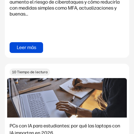
aumenta el riesgo de ciberataques y cómo reducirla
con medidas simples como MFA, actualizaciones y
buenas...
Leer más
10 Tiempo de lectura
PCs con IA para estudiantes: por qué las laptops con
IA importan en 2026