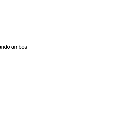
uando ambos