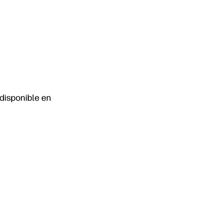
 disponible en