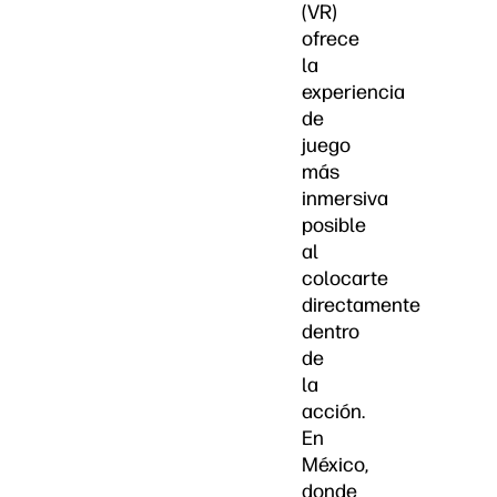
(VR)
ofrece
la
experiencia
de
juego
más
inmersiva
posible
al
colocarte
directamente
dentro
de
la
acción.
En
México,
donde