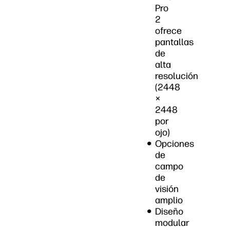
Pro
2
ofrece
pantallas
de
alta
resolución
(2448
×
2448
por
ojo)
Opciones
de
campo
de
visión
amplio
Diseño
modular