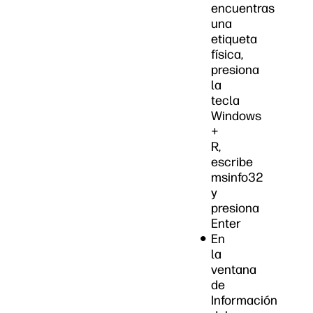
encuentras
una
etiqueta
física,
presiona
la
tecla
Windows
+
R,
escribe
msinfo32
y
presiona
Enter
En
la
ventana
de
Información