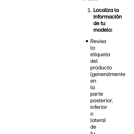
Localiza la
información
de tu
modelo:
Revisa
la
etiqueta
del
producto
(generalmente
en
la
parte
posterior,
inferior
o
lateral
de
tu