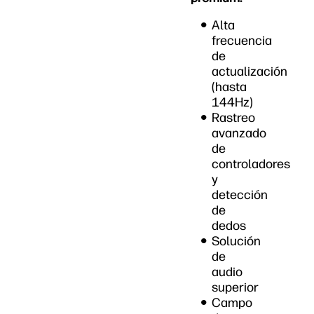
Alta
frecuencia
de
actualización
(hasta
144Hz)
Rastreo
avanzado
de
controladores
y
detección
de
dedos
Solución
de
audio
superior
Campo