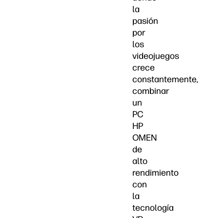
la
pasión
por
los
videojuegos
crece
constantemente,
combinar
un
PC
HP
OMEN
de
alto
rendimiento
con
la
tecnología