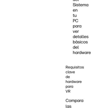
Sistema
en
tu
PC
para
ver
detalles
básicos
del
hardware
Requisitos
clave
de
hardware
para
VR
Compara
las