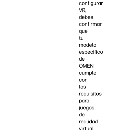
configurar
VR,
debes
confirmar
que
tu
modelo
específico
de
OMEN
cumple
con
los
requisitos
para
juegos
de
realidad
virtual: