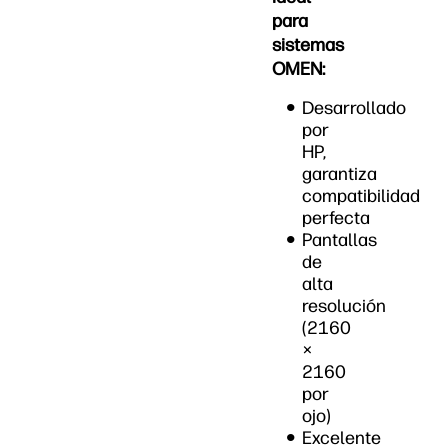
para
sistemas
OMEN:
Desarrollado
por
HP,
garantiza
compatibilidad
perfecta
Pantallas
de
alta
resolución
(2160
×
2160
por
ojo)
Excelente