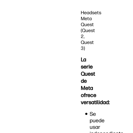
Headsets
Meta
Quest
(Quest
2,
Quest
3)
La
serie
Quest
de
Meta
ofrece
versatilidad:
Se
puede
usar