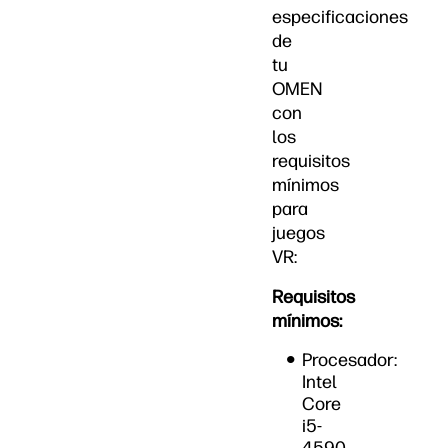
especificaciones
de
tu
OMEN
con
los
requisitos
mínimos
para
juegos
VR:
Requisitos
mínimos:
Procesador:
Intel
Core
i5-