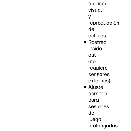
claridad
visual
y
reproducción
de
colores
Rastreo
inside-
out
(no
requiere
sensores
externos)
Ajuste
cómodo
para
sesiones
de
juego
prolongadas