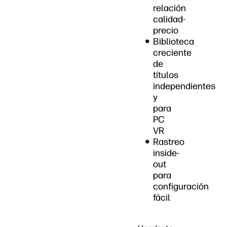
relación
calidad-
precio
Biblioteca
creciente
de
títulos
independientes
y
para
PC
VR
Rastreo
inside-
out
para
configuración
fácil