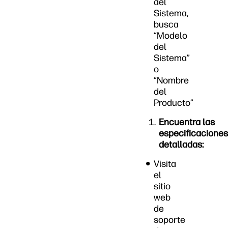
del
Sistema,
busca
“Modelo
del
Sistema”
o
“Nombre
del
Producto”
Encuentra las
especificaciones
detalladas:
Visita
el
sitio
web
de
soporte