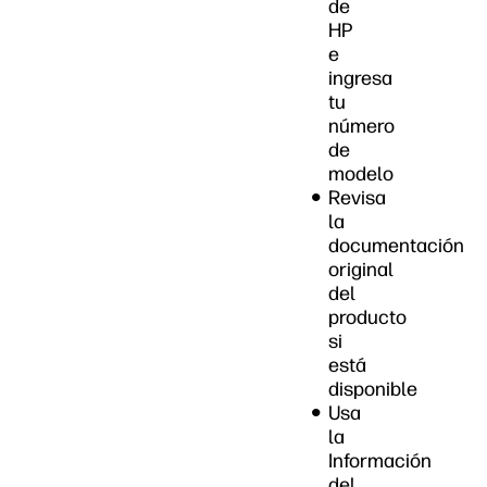
de
HP
e
ingresa
tu
número
de
modelo
Revisa
la
documentación
original
del
producto
si
está
disponible
Usa
la
Información
del