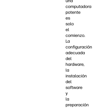
una
computadora
potente
es
solo
el
comienzo.
La
configuración
adecuada
del
hardware,
la
instalación
del
software
y
la
preparación