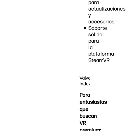
para
actualizaciones
y
accesorios
Soporte
sólido
para
la
plataforma
SteamVR
Valve
Index
Para
entusiastas
que
buscan
VR
premium: