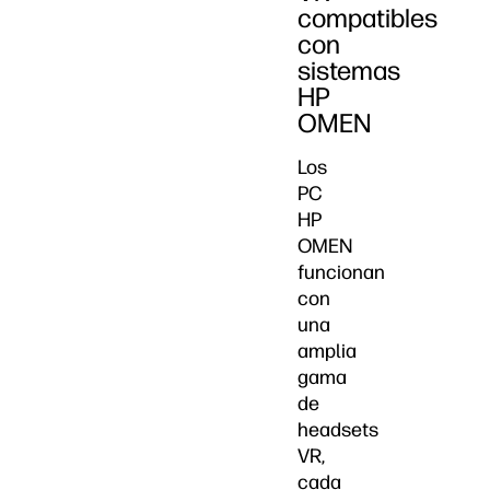
compatibles
con
sistemas
HP
OMEN
Los
PC
HP
OMEN
funcionan
con
una
amplia
gama
de
headsets
VR,
cada