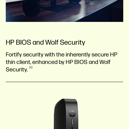
HP BIOS and Wolf Security
Fortify security with the inherently secure HP
thin client, enhanced by HP BIOS and Wolf
3
Security.