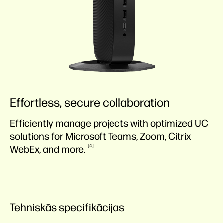
Effortless, secure collaboration
Efficiently manage projects with optimized UC
solutions for Microsoft Teams, Zoom, Citrix
4
WebEx, and
more.
Tehniskās specifikācijas