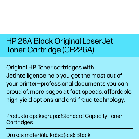
HP 26A Black Original LaserJet
Toner Cartridge (CF226A)
Original HP Toner cartridges with
JetIntelligence help you get the most out of
your printer—professional documents you can
proud of, more pages at fast
speeds,
affordable
high-yield
options
and anti-fraud technology.
Produkta apakšgrupa: Standard Capacity Toner
Cartridges
Drukas materiālu krāsa(-as): Black