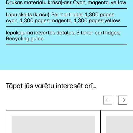
Drukas materiālu krāsa(-as): Cyan, magenta, yellow
Lapu skaits (krāsu): Per cartridge: 1,300 pages
cyan, 1,300 pages magenta, 1,300 pages yellow
Iepakojumā ietvertās detaļas: 3 toner cartridges;
Recycling guide
Tāpat jūs varētu interesēt arī...