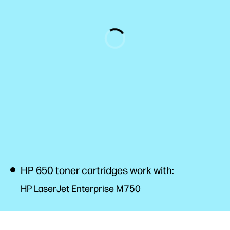
HP 650 toner cartridges work with:
HP LaserJet Enterprise M750