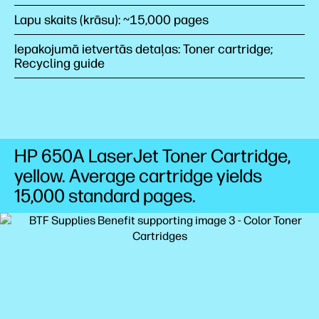
Lapu skaits (krāsu): ~15,000 pages
Iepakojumā ietvertās detaļas: Toner cartridge;
Recycling guide
HP 650A LaserJet Toner Cartridge,
yellow. Average cartridge yields
15,000 standard
pages.