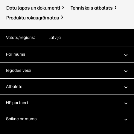
Datu lapas un dokumenti
Tehniskais atbalsts
Produktu rokasgrāmatas
Valsts/reģions:
Latvija
Par mums
Iegādes veidi
Atbalsts
HP partneri
Saikne ar mums