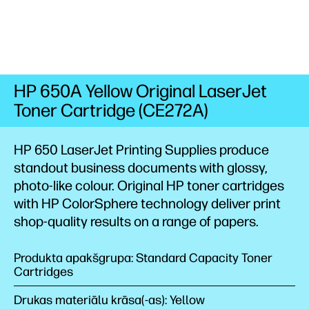
HP 650A Yellow Original LaserJet
Toner Cartridge (CE272A)
HP 650 LaserJet Printing Supplies produce
standout business documents with glossy,
photo-like colour. Original HP toner cartridges
with HP ColorSphere technology deliver print
shop-quality results on a range of papers.
Produkta apakšgrupa: Standard Capacity Toner
Cartridges
Drukas materiālu krāsa(-as): Yellow