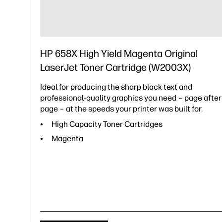
HP 658X High Yield Magenta Original
LaserJet Toner Cartridge (W2003X)
Ideal for producing the sharp black text and
professional-quality graphics you need – page after
page – at the speeds your printer was built for.
High Capacity Toner Cartridges
Magenta