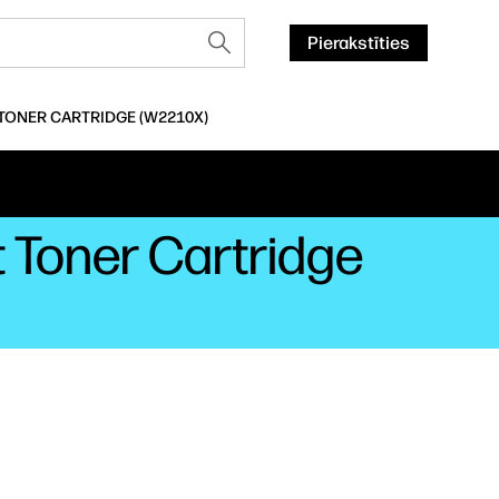
Pierakstīties
 TONER CARTRIDGE (W2210X)
t Toner Cartridge