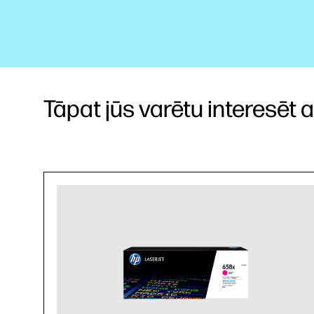
Tāpat jūs varētu interesēt arī