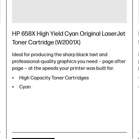
HP 658X High Yield Cyan Original LaserJet
Toner Cartridge (W2001X)
Ideal for producing the sharp black text and
professional-quality graphics you need – page after
page – at the speeds your printer was built for.
High Capacity Toner Cartridges
Cyan