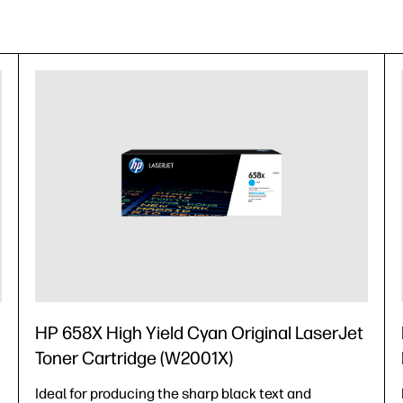
HP 658X High Yield Cyan Original LaserJet
Toner Cartridge (W2001X)
Ideal for producing the sharp black text and