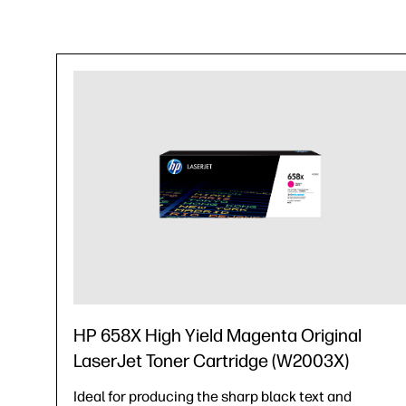
HP 658X High Yield Magenta Original
LaserJet Toner Cartridge (W2003X)
Ideal for producing the sharp black text and