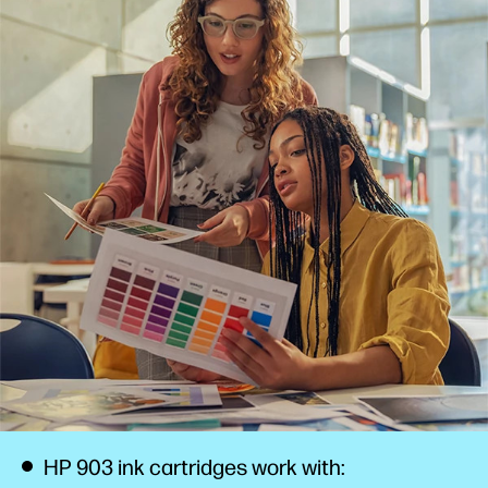
HP 903 ink cartridges work with: