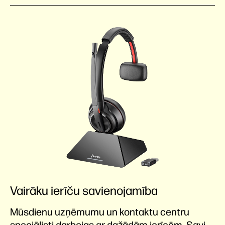
Vairāku ierīču savienojamība
Mūsdienu uzņēmumu un kontaktu centru