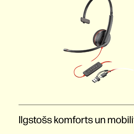
Ilgstošs komforts un mobili