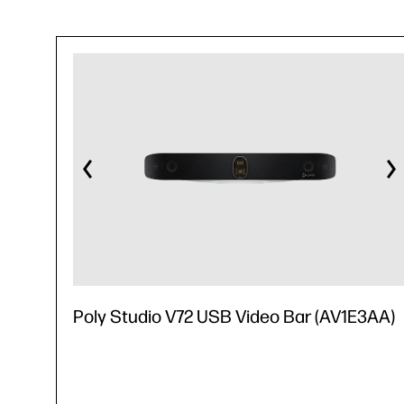
Poly Studio V72 USB Video Bar (AV1E3AA)