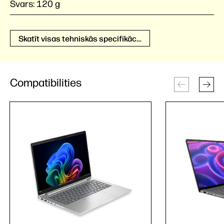
Svars:
120 g
Skatīt visas tehniskās specifikācijas
Compatibilities