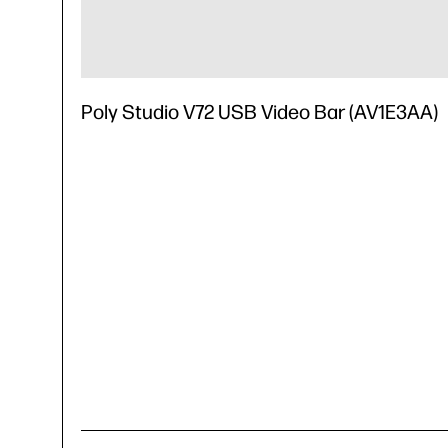
Poly Studio V72 USB Video Bar (AV1E3AA)