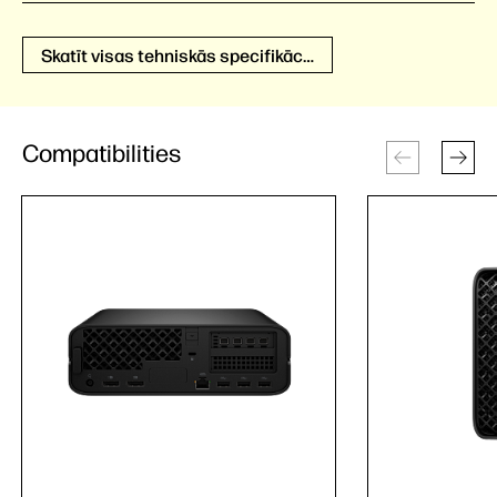
Skatīt visas tehniskās specifikācijas
Compatibilities