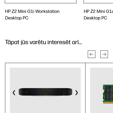
HP Z2 Mini G1i Workstation
HP Z2 Mini G1
Desktop PC
Desktop PC
Tāpat jūs varētu interesēt arī...