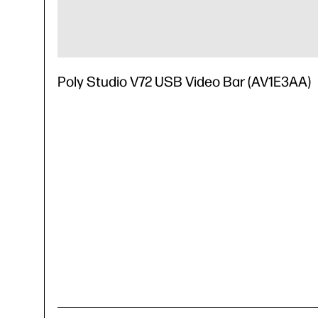
Poly Studio V72 USB Video Bar (AV1E3AA)