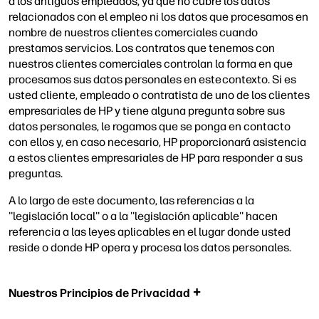
a los antiguos empleados, ya que no cubre los datos
relacionados con el empleo ni los datos que procesamos en
nombre de nuestros clientes comerciales cuando
prestamos servicios. Los contratos que tenemos con
nuestros clientes comerciales controlan la forma en que
procesamos sus datos personales en este contexto. Si es
usted cliente, empleado o contratista de uno de los clientes
empresariales de HP y tiene alguna pregunta sobre sus
datos personales, le rogamos que se ponga en contacto
con ellos y, en caso necesario, HP proporcionará asistencia
a estos clientes empresariales de HP para responder a sus
preguntas.
A lo largo de este documento, las referencias a la
''legislación local'' o a la ''legislación aplicable'' hacen
referencia a las leyes aplicables en el lugar donde usted
reside o donde HP opera y procesa los datos personales.
Nuestros Principios de Privacidad