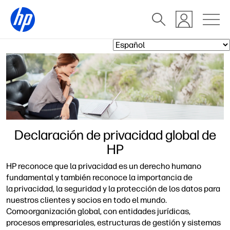
Declaración de privacidad global de
HP
HP reconoce que la privacidad es un derecho humano
fundamental y también reconoce la importancia de
la privacidad, la seguridad y la protección de los datos para
nuestros clientes y socios en todo el mundo.
Como organización global, con entidades jurídicas,
procesos empresariales, estructuras de gestión y sistemas