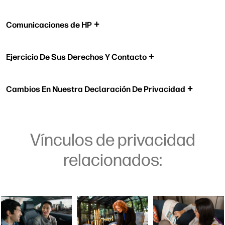
Comunicaciones de HP
Ejercicio De Sus Derechos Y Contacto
Cambios En Nuestra Declaración De Privacidad
Vínculos de privacidad
relacionados: