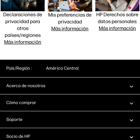
Declaraciones de
HP Derechos sobre
Mis preferencias de
privacidad para
datos personales
privacidad
otros
Más información
Más información
países/regiones
Más información
País/Región :
América Central
Acerca de nosotros
Cómo comprar
Soporte
Socio de HP