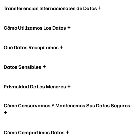
Transferencias Internacionales de Datos
Cómo Utilizamos Los Datos
Qué Datos Recopilamos
Datos Sensibles
Privacidad De Los Menores
Cómo Conservamos Y Mantenemos Sus Datos Seguros
Cómo Compartimos Datos