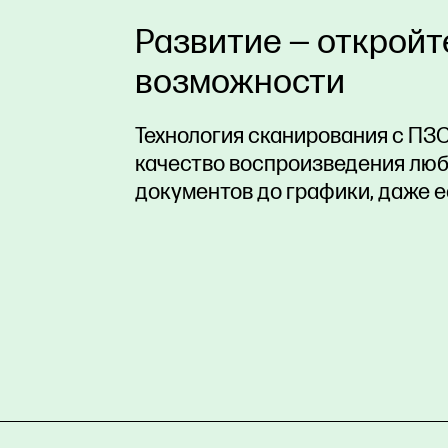
Развитие — откройт
возможности
Технология сканирования с ПЗ
качество воспроизведения люб
документов до графики, даже 