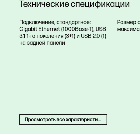
Технические спецификации
Подключение, стандартное:
Размер 
Gigabit Ethernet (1000Base-T), USB
максима
3.1 1-го поколения (3+1) и USB 2.0 (1)
на задней панели
Просмотреть все характеристики