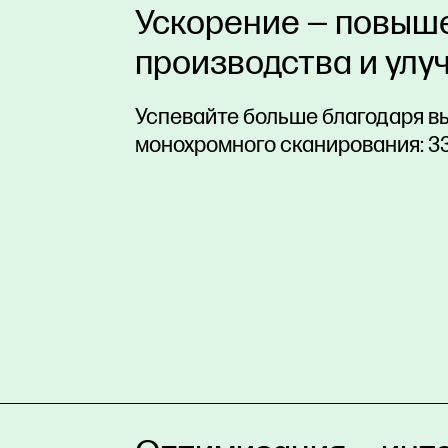
Ускорение — повыш
производства и улу
Успевайте больше благодаря вы
монохромного сканирования: 33