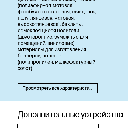
(полиэфирная, матовая),
фотобумага (атласная, глянцевая,
полуглянцевая, матовая,
высокоглянцевая), бэклиты,
самоклеящиеся носители
(двусторонние, бумажные для
помещений, виниловые),
материалы для изготовления
баннеров, вывесок
(полипропилен, мелкофактурный
холст)
Просмотреть все характеристики
Дополнительные устройства