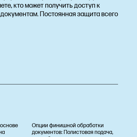
аете, кто может получить доступ к
документам. Постоянная защита всего
 основе
Опции финишной обработки
 на
документов:
Полистовая подача,