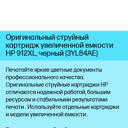
Оригинальный струйный
картридж увеличенной емкости
HP 912XL, черный (3YL84AE)
Печатайте яркие цветные документы
профессионального качества.
Оригинальные струйные картриджи HP
отличаются надежной работой, большим
ресурсом и стабильными результатами
печати
. Используйте отдельные картриджи
и модели увеличенной
емкости
.