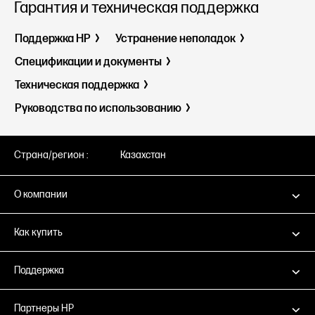
Гарантия и техническая поддержка
Поддержка HP
Устранение неполадок
Спецификации и документы
Техническая поддержка
Руководства по использованию
Страна/регион :
Казахстан
О компании
Как купить
Поддержка
Партнеры HP