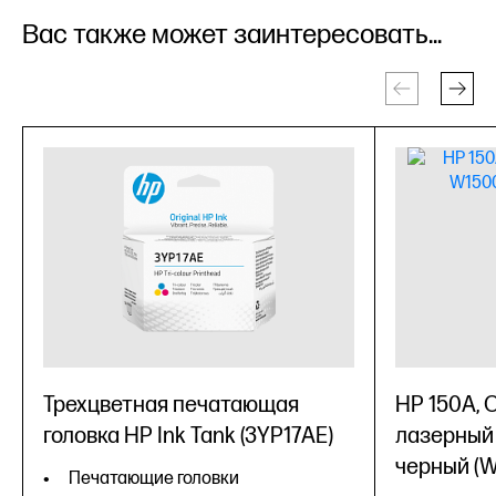
Вас также может заинтересовать...
Трехцветная печатающая
HP 150A,
головка HP Ink Tank (3YP17AE)
лазерный 
черный (
Печатающие головки