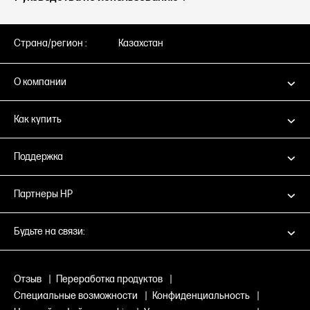
Страна/регион :
Казахстан
О компании
Как купить
Поддержка
Партнеры HP
Будьте на связи:
Отзыв
|
Переработка продуктов
|
Специальные возможности
|
Конфиденциальность
|