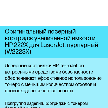
Оригинальный лазерный
картридж увеличенной емкости
HP 222X для LaserJet, пурпурный
(W2223X)
Лазерные картриджи HP TerraJet со
встроенными средствами безопасности
обеспечивают эффективное использование
тонера с меньшим количеством отходов и
превосходное качество
печати.
Подгруппа изделия: Картриджи с тонером