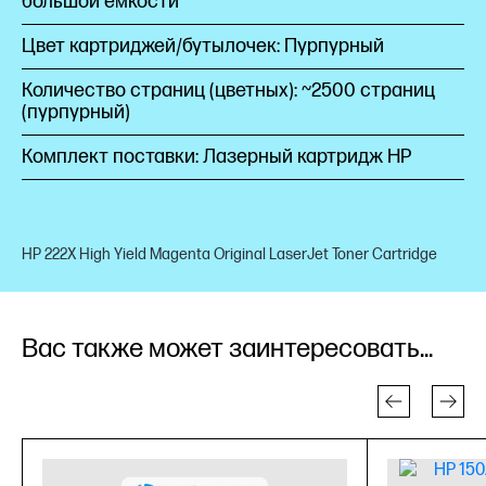
большой емкости
Цвет картриджей/бутылочек: Пурпурный
Количество страниц (цветных): ~2500 страниц
(пурпурный)
Комплект поставки: Лазерный картридж HP
HP 222X High Yield Magenta Original LaserJet Toner Cartridge
Вас также может заинтересовать...