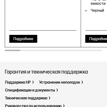
емкости
Черный
Подробнее
Подробне
Гарантия и техническая поддержка
Поддержка HP
Устранение неполадок
Спецификации и документы
Техническая поддержка
Руководства по использованию